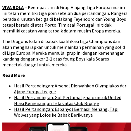
VIVA BOLA
– Keempat tim di Grup H ajang Liga Europa musim
ini telah memiliki tiga poin setelah dua pertandingan. Rangers
berada di urutan ketiga di belakang Feyenoord dan Young Boys
tetapi berada di atas Porto. Tim asal Portugal ini tidak
memiliki catatan yang terbaik dalam musim Eropa mereka.
The Dragons kalah di babak kualifikasi Liga Champions dan
akan mengharapkan untuk memainkan permainan yang solid
di Liga Europa. Mereka memulai grup ini dengan kemenangan
kandang dengan skor 2-1 atas Young Boys kala Soares
mencetak dua gol untuk mereka.
Read More
Hasil Pertandingan: Arsenal Dienyahkan Olympiakos dari
Ajang Europa League
Hasil Pertandingan: Gol Pertama Ighalo untuk United
Hiasi Kemenangan Telak atas Club Brugge
Hasil Pertandingan: Espanyol Berhasil Menang, Tapi
Wolves yang Lolos ke Babak Berikutnya