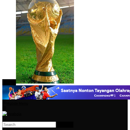
close
Mobile Menu
Search