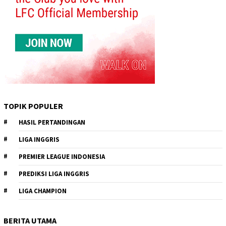
TOPIK POPULER
HASIL PERTANDINGAN
LIGA INGGRIS
PREMIER LEAGUE INDONESIA
PREDIKSI LIGA INGGRIS
LIGA CHAMPION
BERITA UTAMA