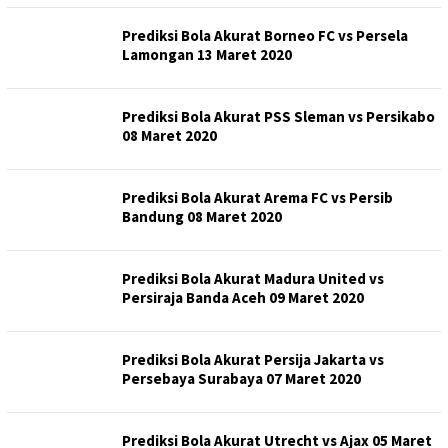
Prediksi Bola Akurat Borneo FC vs Persela
Lamongan 13 Maret 2020
Prediksi Bola Akurat PSS Sleman vs Persikabo
08 Maret 2020
Prediksi Bola Akurat Arema FC vs Persib
Bandung 08 Maret 2020
Prediksi Bola Akurat Madura United vs
Persiraja Banda Aceh 09 Maret 2020
Prediksi Bola Akurat Persija Jakarta vs
Persebaya Surabaya 07 Maret 2020
Prediksi Bola Akurat Utrecht vs Ajax 05 Maret