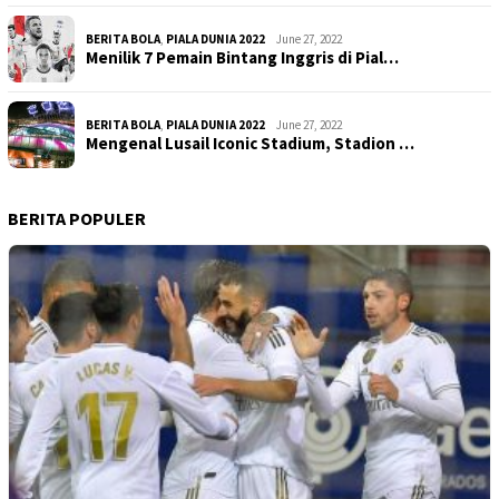
BERITA BOLA
,
PIALA DUNIA 2022
June 27, 2022
Menilik 7 Pemain Bintang Inggris di Pial…
BERITA BOLA
,
PIALA DUNIA 2022
June 27, 2022
Mengenal Lusail Iconic Stadium, Stadion …
BERITA POPULER