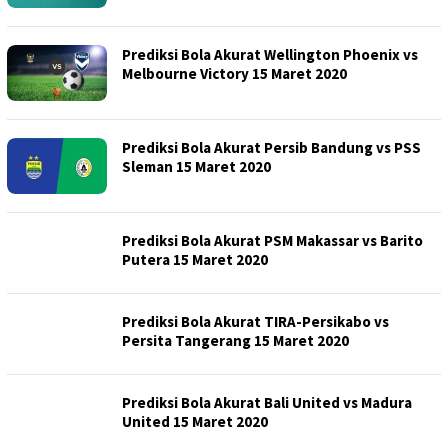
Prediksi Bola Akurat Wellington Phoenix vs
Melbourne Victory 15 Maret 2020
Prediksi Bola Akurat Persib Bandung vs PSS
Sleman 15 Maret 2020
Prediksi Bola Akurat PSM Makassar vs Barito
Putera 15 Maret 2020
Prediksi Bola Akurat TIRA-Persikabo vs
Persita Tangerang 15 Maret 2020
Prediksi Bola Akurat Bali United vs Madura
United 15 Maret 2020