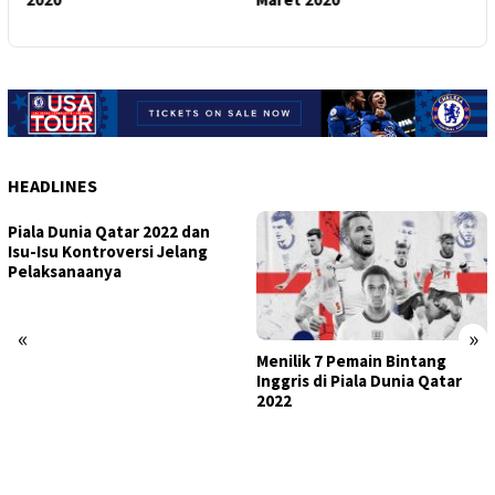
HEADLINES
Piala Dunia Qatar 2022 dan
Isu-Isu Kontroversi Jelang
Pelaksanaanya
«
»
Menilik 7 Pemain Bintang
Inggris di Piala Dunia Qatar
2022