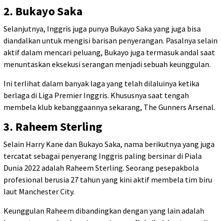
2. Bukayo Saka
Selanjutnya, Inggris juga punya Bukayo Saka yang juga bisa
diandalkan untuk mengisi barisan penyerangan. Pasalnya selain
aktif dalam mencari peluang, Bukayo juga termasuk andal saat
menuntaskan eksekusi serangan menjadi sebuah keunggulan.
Ini terlihat dalam banyak laga yang telah dilaluinya ketika
berlaga di Liga Premier Inggris. Khususnya saat tengah
membela klub kebanggaannya sekarang, The Gunners Arsenal.
3. Raheem Sterling
Selain Harry Kane dan Bukayo Saka, nama berikutnya yang juga
tercatat sebagai penyerang Inggris paling bersinar di Piala
Dunia 2022 adalah Raheem Sterling. Seorang pesepakbola
profesional berusia 27 tahun yang kini aktif membela tim biru
laut Manchester City.
Keunggulan Raheem dibandingkan dengan yang lain adalah