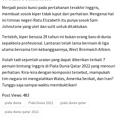
Menjadi posisi kunci pada pertahanan terakhir Inggris,
membuat sosok kiper tidak luput dari perhatian. Mengenai hal
ini timnas negeri Ratu Elizabeth itu punya sosok Sam
Johnstone yang ulet dan sulit untuk ditaklukan.
Terlebih, kiper berusia 29 tahun ini bukan orang baru di dunia
sepakbola profesional. Lantaran telah lama bermain di liga
utama bersama tim kebanggaannya, West Bromwich Albion.
Itulah tadi sejumlah uraian yang dapat diberikan terkait 7
pemain bintang Inggris di Piala Dunia Qatar 2022 yang mencuri
perhatian. Kira-kira dengan komposisi tersebut, mampukah
tim negara ini mengalahkan Wales, Amerika Serikat, dan Iran?
Tunggu saja sampai waktu membuktikan!
Post Views:
483
piala dunia
Piala Dunia 2022
piala dunia qatar
piala dunia qatar 2022