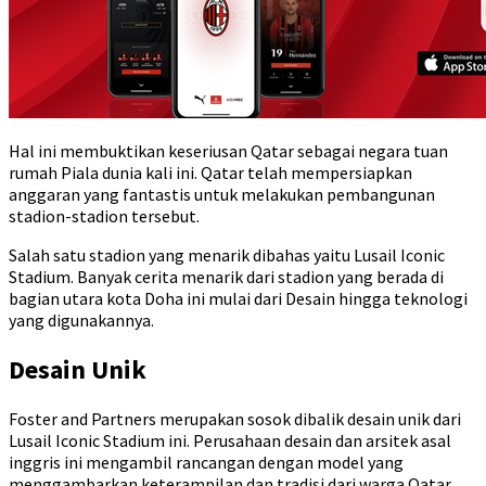
Hal ini membuktikan keseriusan Qatar sebagai negara tuan
rumah Piala dunia kali ini. Qatar telah mempersiapkan
anggaran yang fantastis untuk melakukan pembangunan
stadion-stadion tersebut.
Salah satu stadion yang menarik dibahas yaitu Lusail Iconic
Stadium. Banyak cerita menarik dari stadion yang berada di
bagian utara kota Doha ini mulai dari Desain hingga teknologi
yang digunakannya.
Desain Unik
Foster and Partners merupakan sosok dibalik desain unik dari
Lusail Iconic Stadium ini. Perusahaan desain dan arsitek asal
inggris ini mengambil rancangan dengan model yang
menggambarkan keterampilan dan tradisi dari warga Qatar.