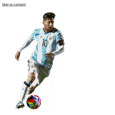
Skip to content