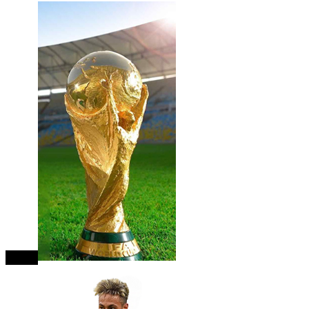
close