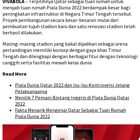
VIVABOLA
– Terpilihnya Qatar sebagai tuan rumah untuk
menjadi tuan rumah Piala Dunia 2022 berdampak besar bagi
peningkatan infrastruktur di Negara Timur Tengah tersebut.
Proyek pembangunan secara besar-besaran mulai dari
pembuatan tujuh stadion baru dan satu renovasi stadion telah
berhasil dilakukan.
Masing-masing stadion yang bakal dijadikan sebagai arena
pertandingan memiliki konsep dengan gaya khas Timur
Tengah dan dilengkapi dengan berbagai fitur dengan teknologi
canggih serta fasilitas mewah kelas dunia.
Read More
Piala Dunia Qatar 2022 dan Isu-Isu Kontroversi Jelang
Pelaksanaanya
Menilik 7 Pemain Bintang Inggris di Piala Dunia Qatar
2022
Fakta Menarik Mengenai Qatar Sebagai Tuan Rumah
Piala Dunia 2022