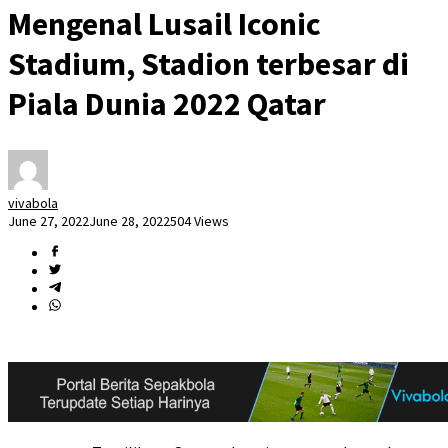
Mengenal Lusail Iconic
Stadium, Stadion terbesar di
Piala Dunia 2022 Qatar
vivabola
June 27, 2022
June 28, 2022
504 Views