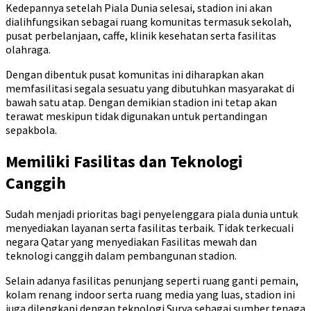
Kedepannya setelah Piala Dunia selesai, stadion ini akan
dialihfungsikan sebagai ruang komunitas termasuk sekolah,
pusat perbelanjaan, caffe, klinik kesehatan serta fasilitas
olahraga.
Dengan dibentuk pusat komunitas ini diharapkan akan
memfasilitasi segala sesuatu yang dibutuhkan masyarakat di
bawah satu atap. Dengan demikian stadion ini tetap akan
terawat meskipun tidak digunakan untuk pertandingan
sepakbola.
Memiliki Fasilitas dan Teknologi
Canggih
Sudah menjadi prioritas bagi penyelenggara piala dunia untuk
menyediakan layanan serta fasilitas terbaik. Tidak terkecuali
negara Qatar yang menyediakan Fasilitas mewah dan
teknologi canggih dalam pembangunan stadion.
Selain adanya fasilitas penunjang seperti ruang ganti pemain,
kolam renang indoor serta ruang media yang luas, stadion ini
juga dilengkapi dengan teknologi Surya sebagai sumber tenaga