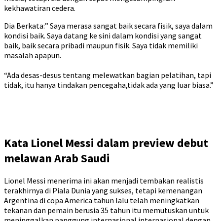
kekhawatiran cedera.
Dia Berkata:” Saya merasa sangat baik secara fisik, saya dalam
kondisi baik. Saya datang ke sini dalam kondisi yang sangat
baik, baik secara pribadi maupun fisik. Saya tidak memiliki
masalah apapun.
“Ada desas-desus tentang melewatkan bagian pelatihan, tapi
tidak, itu hanya tindakan pencegaha,tidak ada yang luar biasa.”
Kata Lionel Messi dalam preview debut
melawan Arab Saudi
Lionel Messi menerima ini akan menjadi tembakan realistis
terakhirnya di Piala Dunia yang sukses, tetapi kemenangan
Argentina di copa America tahun lalu telah meningkatkan
tekanan dan pemain berusia 35 tahun itu memutuskan untuk
meninggalkan panggung internasional internasional dengan