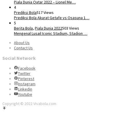
Piala Dunia Qatar 2022 – Lionel Me…
4
Prediksi Bola
517 Views
Prediksi Bola Akurat Getafe vs Osasuna 1…
5
Berita Bola
,
Piala Dunia 2022
503 Views
Mengenal Lusail Iconic Stadium, Stadion …
About Us
Contact Us
Social Network
Facebook
Twitter
Pinterest
Instagram
Linkedin
Youtube
Copyright © 2022 Vivabola.com