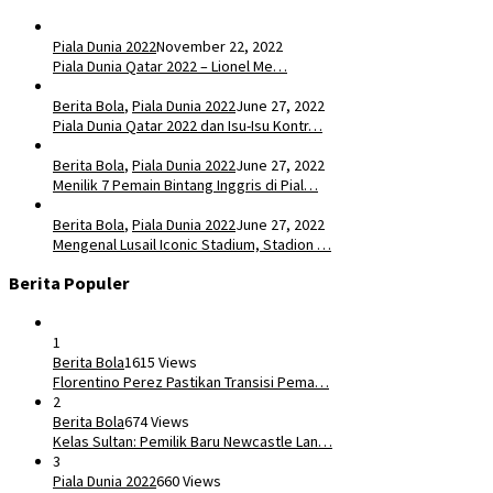
Piala Dunia 2022
November 22, 2022
Piala Dunia Qatar 2022 – Lionel Me…
Berita Bola
,
Piala Dunia 2022
June 27, 2022
Piala Dunia Qatar 2022 dan Isu-Isu Kontr…
Berita Bola
,
Piala Dunia 2022
June 27, 2022
Menilik 7 Pemain Bintang Inggris di Pial…
Berita Bola
,
Piala Dunia 2022
June 27, 2022
Mengenal Lusail Iconic Stadium, Stadion …
Berita Populer
1
Berita Bola
1615 Views
​Florentino Perez Pastikan Transisi Pema…
2
Berita Bola
674 Views
Kelas Sultan: Pemilik Baru Newcastle Lan…
3
Piala Dunia 2022
660 Views