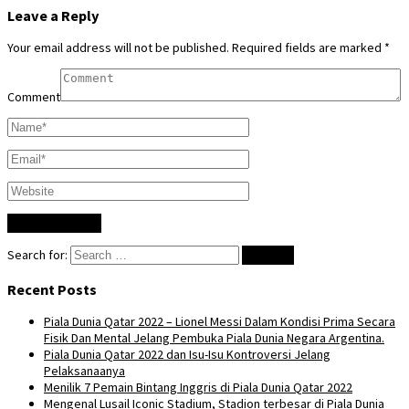
Leave a Reply
Your email address will not be published.
Required fields are marked
*
Comment
Search for:
Recent Posts
Piala Dunia Qatar 2022 – Lionel Messi Dalam Kondisi Prima Secara
Fisik Dan Mental Jelang Pembuka Piala Dunia Negara Argentina.
Piala Dunia Qatar 2022 dan Isu-Isu Kontroversi Jelang
Pelaksanaanya
Menilik 7 Pemain Bintang Inggris di Piala Dunia Qatar 2022
Mengenal Lusail Iconic Stadium, Stadion terbesar di Piala Dunia