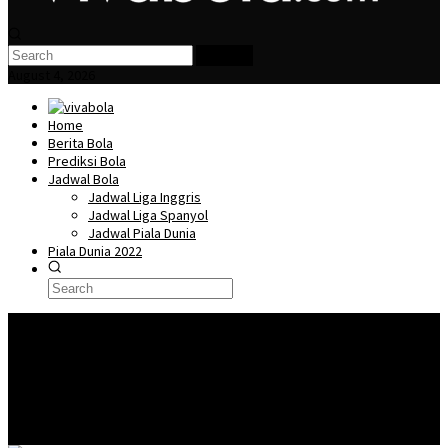
Search
August 4, 2026
Home
Berita Bola
Prediksi Bola
Jadwal Bola
Jadwal Liga Inggris
Jadwal Liga Spanyol
Jadwal Piala Dunia
Piala Dunia 2022
🎖️
Piala Dunia Qatar 2022 – Lionel Messi Dalam Kondisi Prima Secara Fisik
Dan Mental Jelang Pembuka Piala Dunia Negara Argentina.
Piala Dunia
Qatar 2022 dan Isu-Isu Kontroversi Jelang Pelaksanaanya
Menilik 7
Pemain Bintang Inggris di Piala Dunia Qatar 2022
Mengenal Lusail Iconic
Stadium, Stadion terbesar di Piala Dunia 2022 Qatar
Fakta Menarik
Mengenai Qatar Sebagai Tuan Rumah Piala Dunia 2022