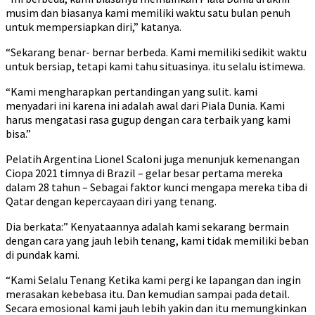
musim dan biasanya kami memiliki waktu satu bulan penuh
untuk mempersiapkan diri,” katanya.
“Sekarang benar- bernar berbeda. Kami memiliki sedikit waktu
untuk bersiap, tetapi kami tahu situasinya. itu selalu istimewa.
“Kami mengharapkan pertandingan yang sulit. kami
menyadari ini karena ini adalah awal dari Piala Dunia. Kami
harus mengatasi rasa gugup dengan cara terbaik yang kami
bisa.”
Pelatih Argentina Lionel Scaloni juga menunjuk kemenangan
Ciopa 2021 timnya di Brazil – gelar besar pertama mereka
dalam 28 tahun – Sebagai faktor kunci mengapa mereka tiba di
Qatar dengan kepercayaan diri yang tenang.
Dia berkata:” Kenyataannya adalah kami sekarang bermain
dengan cara yang jauh lebih tenang, kami tidak memiliki beban
di pundak kami.
“Kami Selalu Tenang Ketika kami pergi ke lapangan dan ingin
merasakan kebebasa itu. Dan kemudian sampai pada detail.
Secara emosional kami jauh lebih yakin dan itu memungkinkan