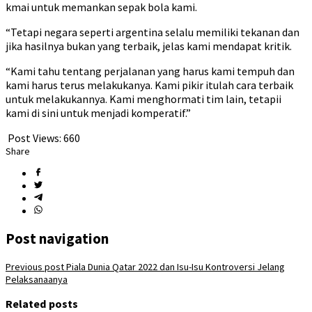
kmai untuk memankan sepak bola kami.
“Tetapi negara seperti argentina selalu memiliki tekanan dan
jika hasilnya bukan yang terbaik, jelas kami mendapat kritik.
“Kami tahu tentang perjalanan yang harus kami tempuh dan
kami harus terus melakukanya. Kami pikir itulah cara terbaik
untuk melakukannya. Kami menghormati tim lain, tetapii
kami di sini untuk menjadi komperatif.”
Post Views:
660
Share
Post navigation
Previous post
Piala Dunia Qatar 2022 dan Isu-Isu Kontroversi Jelang
Pelaksanaanya
Related posts