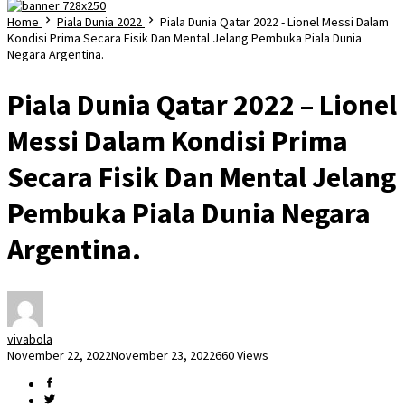
Home
Piala Dunia 2022
Piala Dunia Qatar 2022 - Lionel Messi Dalam
Kondisi Prima Secara Fisik Dan Mental Jelang Pembuka Piala Dunia
Negara Argentina.
Piala Dunia Qatar 2022 – Lionel
Messi Dalam Kondisi Prima
Secara Fisik Dan Mental Jelang
Pembuka Piala Dunia Negara
Argentina.
vivabola
November 22, 2022
November 23, 2022
660 Views