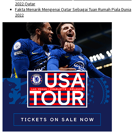
2022 Qatar
Fakta Menarik Mengenai Qatar Sebagai Tuan Rumah Piala Dunia
2022