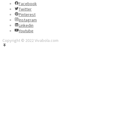
Facebook
Twitter
Pinterest
Instagram
Linkedin
Youtube
Copyright © 2022 Vivabola.com