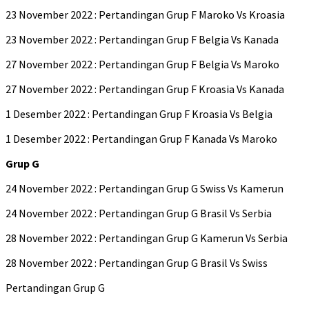
23 November 2022 : Pertandingan Grup F Maroko Vs Kroasia
23 November 2022 : Pertandingan Grup F Belgia Vs Kanada
27 November 2022 : Pertandingan Grup F Belgia Vs Maroko
27 November 2022 : Pertandingan Grup F Kroasia Vs Kanada
1 Desember 2022 : Pertandingan Grup F Kroasia Vs Belgia
1 Desember 2022 : Pertandingan Grup F Kanada Vs Maroko
Grup G
24 November 2022 : Pertandingan Grup G Swiss Vs Kamerun
24 November 2022 : Pertandingan Grup G Brasil Vs Serbia
28 November 2022 : Pertandingan Grup G Kamerun Vs Serbia
28 November 2022 : Pertandingan Grup G Brasil Vs Swiss
Pertandingan Grup G