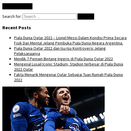
Search for:
Recent Posts
Piala Dunia Qatar 2022 – Lionel Messi Dalam Kondisi Prima Secara
Fisik Dan Mental Jelang Pembuka Piala Dunia Negara Argentina.
Piala Dunia Qatar 2022 dan Isu-Isu Kontroversi Jelang
Pelaksanaanya
Menilik 7 Pemain Bintang Inggris di Piala Dunia Qatar 2022
Mengenal Lusail Iconic Stadium, Stadion terbesar di Piala Dunia
2022 Qatar
Fakta Menarik Mengenai Qatar Sebagai Tuan Rumah Piala Dunia
2022