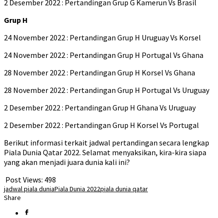
2 Desember 2022 : Pertandingan Grup G Kamerun Vs Brasil
Grup H
24 November 2022 : Pertandingan Grup H Uruguay Vs Korsel
24 November 2022 : Pertandingan Grup H Portugal Vs Ghana
28 November 2022 : Pertandingan Grup H Korsel Vs Ghana
28 November 2022 : Pertandingan Grup H Portugal Vs Uruguay
2 Desember 2022 : Pertandingan Grup H Ghana Vs Uruguay
2 Desember 2022 : Pertandingan Grup H Korsel Vs Portugal
Berikut informasi terkait jadwal pertandingan secara lengkap
Piala Dunia Qatar 2022. Selamat menyaksikan, kira-kira siapa
yang akan menjadi juara dunia kali ini?
Post Views:
498
jadwal piala dunia
Piala Dunia 2022
piala dunia qatar
Share