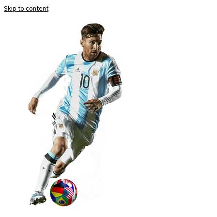
Skip to content