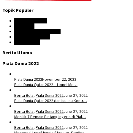
Topik Populer
Hasil Pertandingan
Liga Inggris
Premier League Indonesia
Prediksi Liga Inggris
Liga Champion
Berita Utama
Piala Dunia 2022
Piala Dunia 2022
November 22, 2022
Piala Dunia Qatar 2022 – Lionel Me…
Berita Bola
,
Piala Dunia 2022
June 27, 2022
Piala Dunia Qatar 2022 dan Isu-Isu Kontr…
Berita Bola
,
Piala Dunia 2022
June 27, 2022
Menilik 7 Pemain Bintang Inggris di Pial…
Berita Bola
,
Piala Dunia 2022
June 27, 2022
Mengenal Lusail Iconic Stadium, Stadion …