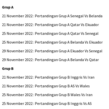
Grup A
21 November 2022 : Pertandingan Grup A Senegal Vs Belanda
21 November 2022 : Pertandingan Grup A Qatar Vs Ekuador
25 November 2022 : Pertandingan Grup A Qatar Vs Senegal
25 November 2022 : Pertandingan Grup A Belanda Vs Ekuador
29 November 2022 : Pertandingan Grup A Ekuador Vs Senegal
29 November 2022 : Pertandingan Grup A Belanda Vs Qatar
Grup B
21 November 2022 : Pertandingan Grup B Inggris Vs Iran
21 November 2022 : Pertandingan Grup B AS Vs Wales
25 November 2022 : Pertandingan Grup B Wales Vs Iran
25 November 2022 : Pertandingan Grup B Inggris Vs AS