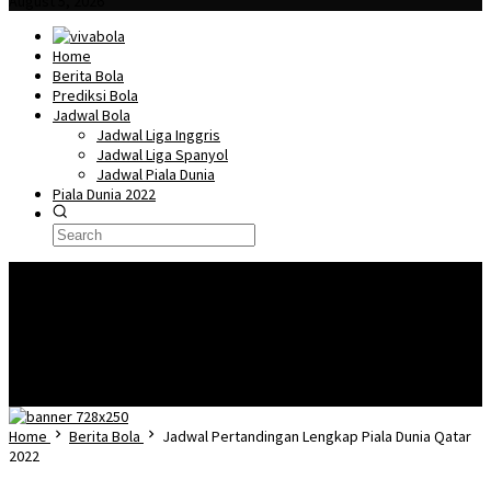
August 5, 2026
Home
Berita Bola
Prediksi Bola
Jadwal Bola
Jadwal Liga Inggris
Jadwal Liga Spanyol
Jadwal Piala Dunia
Piala Dunia 2022
🎖️
Piala Dunia Qatar 2022 – Lionel Messi Dalam Kondisi Prima Secara Fisik
Dan Mental Jelang Pembuka Piala Dunia Negara Argentina.
Piala Dunia
Qatar 2022 dan Isu-Isu Kontroversi Jelang Pelaksanaanya
Menilik 7
Pemain Bintang Inggris di Piala Dunia Qatar 2022
Mengenal Lusail Iconic
Stadium, Stadion terbesar di Piala Dunia 2022 Qatar
Fakta Menarik
Mengenai Qatar Sebagai Tuan Rumah Piala Dunia 2022
Home
Berita Bola
Jadwal Pertandingan Lengkap Piala Dunia Qatar
2022