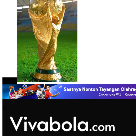
close
Mobile
Menu