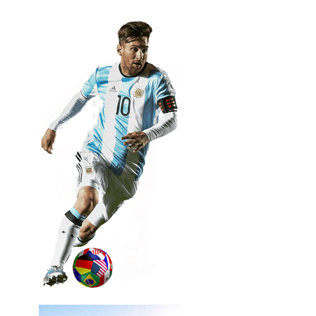
Skip
to
content