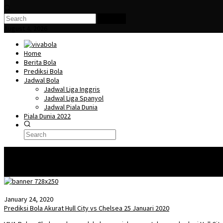
Search
August 4, 2026
Home
Berita Bola
Prediksi Bola
Jadwal Bola
Jadwal Liga Inggris
Jadwal Liga Spanyol
Jadwal Piala Dunia
Piala Dunia 2022
🎖️
Piala Dunia Qatar 2022 – Lionel Messi Dalam Kondisi Prima Secara Fisik D
Inggris di Piala Dunia Qatar 2022
Mengenal Lusail Iconic Stadium, Stadion t
January 24, 2020
Prediksi Bola Akurat Hull City vs Chelsea 25 Januari 2020