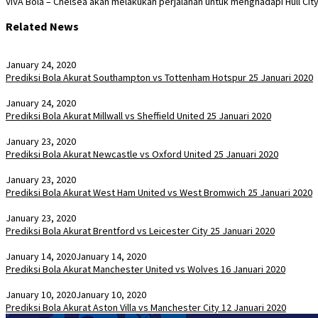
VIVA Bola – Chelsea akan melakukan perjalanan untuk menghadapi Hull Ci
Related News
January 24, 2020
Prediksi Bola Akurat Southampton vs Tottenham Hotspur 25 Januari 2020
January 24, 2020
Prediksi Bola Akurat Millwall vs Sheffield United 25 Januari 2020
January 23, 2020
Prediksi Bola Akurat Newcastle vs Oxford United 25 Januari 2020
January 23, 2020
Prediksi Bola Akurat West Ham United vs West Bromwich 25 Januari 2020
January 23, 2020
Prediksi Bola Akurat Brentford vs Leicester City 25 Januari 2020
January 14, 2020
January 14, 2020
Prediksi Bola Akurat Manchester United vs Wolves 16 Januari 2020
January 10, 2020
January 10, 2020
Prediksi Bola Akurat Aston Villa vs Manchester City 12 Januari 2020