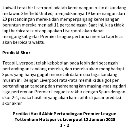
Jadwal terakhir Liverpool adalah kemenangan rutin di kandang
melawan Sheffield United, menjadikannya 19 kemenangan dari
20 pertandingan mereka dan memperpanjang kemenangan
beruntun mereka menjadi 11 pertandingan. Saat ini, kita tidak
lagi berbicara tentang apakah Liverpool akan dapat
mengangkat gelar Premier League pertama mereka tapi kita
akan berbicara waktu.
PrediskI Skor
Tetapi Liverpool telah kebobolan pada lebih dari setengah
pertandingan tandang mereka, dan mereka akan menghadapi
Spurs yang hanya gagal mencetak dalam dua laga kandang
musim ini. Dengan Liverpool rata-rata memiliki dua gol per
pertandingan tandang dan memenangkan masing-masing dari
tiga pertemuan Premier League terakhir dengan Spurs dengan
skor 2-1, maka hasil ini yang akan kami pilih di pasar prediksi
skor akhir.
Prediksi Hasil Akhir Pertandingan Premier League
Tottenham Hotspur vs Liverpool 12 Januari 2020
1 – 2