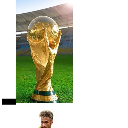
close