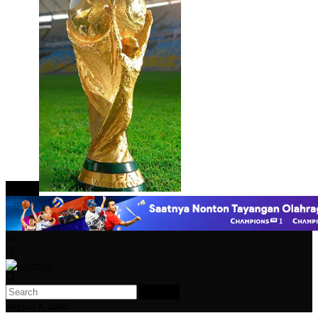
close
Mobile
Menu
Search
August 4, 2026