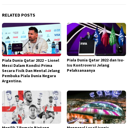
RELATED POSTS
Piala Dunia Qatar 2022 dan Isu-
Piala Dunia Qatar 2022 – Lionel
Isu Kontroversi Jelang
Messi Dalam Kondisi Prima
Pelaksanaanya
Secara Fisik Dan Mental Jelang
Pembuka Piala Dunia Negara
Argentina.
Menilik 7 Pemain Bintang
Mengenal Lusail Iconic