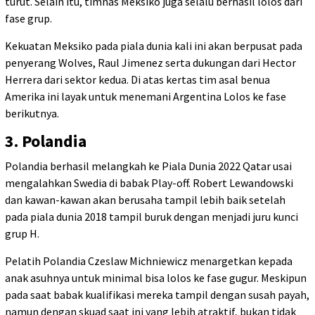
turut. Selain itu, timnas Meksiko juga selalu berhasil lolos dari
fase grup.
Kekuatan Meksiko pada piala dunia kali ini akan berpusat pada
penyerang Wolves, Raul Jimenez serta dukungan dari Hector
Herrera dari sektor kedua. Di atas kertas tim asal benua
Amerika ini layak untuk menemani Argentina Lolos ke fase
berikutnya.
3. Polandia
Polandia berhasil melangkah ke Piala Dunia 2022 Qatar usai
mengalahkan Swedia di babak Play-off. Robert Lewandowski
dan kawan-kawan akan berusaha tampil lebih baik setelah
pada piala dunia 2018 tampil buruk dengan menjadi juru kunci
grup H.
Pelatih Polandia Czeslaw Michniewicz menargetkan kepada
anak asuhnya untuk minimal bisa lolos ke fase gugur. Meskipun
pada saat babak kualifikasi mereka tampil dengan susah payah,
namun dengan skuad saat ini yang lebih atraktif, bukan tidak