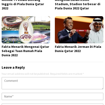
Inggris di Piala Dunia Qatar
Stadium, Stadion terbesar di
2022
Piala Dunia 2022 Qatar
Fakta Menarik Mengenai Qatar
Fakta Menarik Jerman Di Piala
Sebagai Tuan Rumah Piala
Dunia Qatar 2022
Dunia 2022
Leave a Reply
Your email address will not be published.
Required fields are marked
*