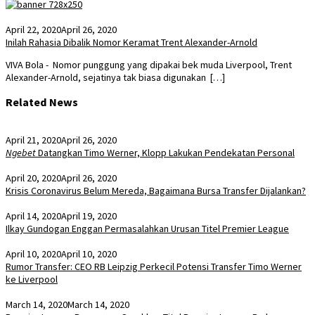
April 22, 2020
April 26, 2020
Inilah Rahasia Dibalik Nomor Keramat Trent Alexander-Arnold
VIVA Bola - Nomor punggung yang dipakai bek muda Liverpool, Trent
Alexander-Arnold, sejatinya tak biasa digunakan […]
Related News
April 21, 2020
April 26, 2020
Ngebet
Datangkan Timo Werner, Klopp Lakukan Pendekatan Personal
April 20, 2020
April 26, 2020
Krisis Coronavirus Belum Mereda, Bagaimana Bursa Transfer Dijalankan?
April 14, 2020
April 19, 2020
Ilkay Gundogan Enggan Permasalahkan Urusan Titel Premier League
April 10, 2020
April 10, 2020
Rumor Transfer: CEO RB Leipzig Perkecil Potensi Transfer Timo Werner
ke Liverpool
March 14, 2020
March 14, 2020