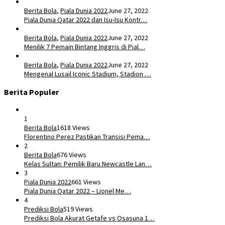
Berita Bola
,
Piala Dunia 2022
June 27, 2022
Piala Dunia Qatar 2022 dan Isu-Isu Kontr…
Berita Bola
,
Piala Dunia 2022
June 27, 2022
Menilik 7 Pemain Bintang Inggris di Pial…
Berita Bola
,
Piala Dunia 2022
June 27, 2022
Mengenal Lusail Iconic Stadium, Stadion …
Berita Populer
1
Berita Bola
1618 Views
​Florentino Perez Pastikan Transisi Pema…
2
Berita Bola
676 Views
Kelas Sultan: Pemilik Baru Newcastle Lan…
3
Piala Dunia 2022
661 Views
Piala Dunia Qatar 2022 – Lionel Me…
4
Prediksi Bola
519 Views
Prediksi Bola Akurat Getafe vs Osasuna 1…