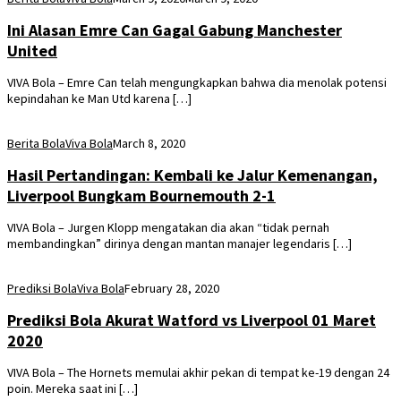
Ini Alasan Emre Can Gagal Gabung Manchester
United
VIVA Bola – Emre Can telah mengungkapkan bahwa dia menolak potensi
kepindahan ke Man Utd karena […]
Berita Bola
Viva Bola
March 8, 2020
Hasil Pertandingan: Kembali ke Jalur Kemenangan,
Liverpool Bungkam Bournemouth 2-1
VIVA Bola – Jurgen Klopp mengatakan dia akan “tidak pernah
membandingkan” dirinya dengan mantan manajer legendaris […]
Prediksi Bola
Viva Bola
February 28, 2020
Prediksi Bola Akurat Watford vs Liverpool 01 Maret
2020
VIVA Bola – The Hornets memulai akhir pekan di tempat ke-19 dengan 24
poin. Mereka saat ini […]