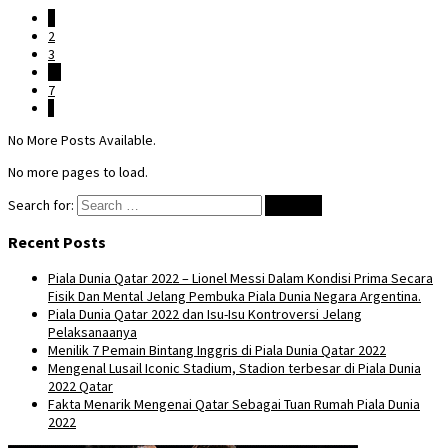
1
2
3
…
7
»
No More Posts Available.
No more pages to load.
Search for:
Recent Posts
Piala Dunia Qatar 2022 – Lionel Messi Dalam Kondisi Prima Secara
Fisik Dan Mental Jelang Pembuka Piala Dunia Negara Argentina.
Piala Dunia Qatar 2022 dan Isu-Isu Kontroversi Jelang
Pelaksanaanya
Menilik 7 Pemain Bintang Inggris di Piala Dunia Qatar 2022
Mengenal Lusail Iconic Stadium, Stadion terbesar di Piala Dunia
2022 Qatar
Fakta Menarik Mengenai Qatar Sebagai Tuan Rumah Piala Dunia
2022