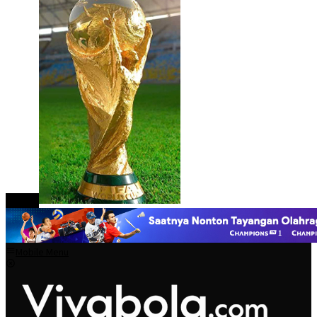
close
Mobile Menu