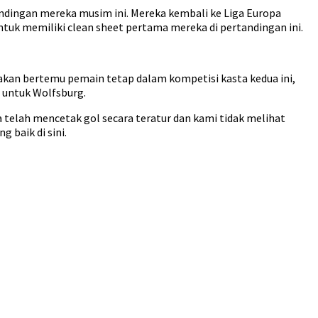
andingan mereka musim ini. Mereka kembali ke Liga Europa
tuk memiliki clean sheet pertama mereka di pertandingan ini.
akan bertemu pemain tetap dalam kompetisi kasta kedua ini,
 untuk Wolfsburg.
a telah mencetak gol secara teratur dan kami tidak melihat
 baik di sini.