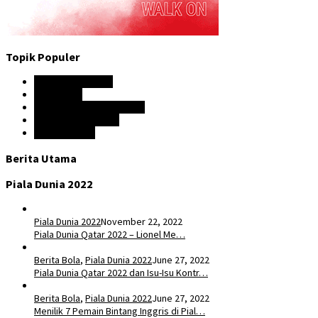
Topik Populer
Hasil Pertandingan
Liga Inggris
Premier League Indonesia
Prediksi Liga Inggris
Liga Champion
Berita Utama
Piala Dunia 2022
Piala Dunia 2022
November 22, 2022
Piala Dunia Qatar 2022 – Lionel Me…
Berita Bola
,
Piala Dunia 2022
June 27, 2022
Piala Dunia Qatar 2022 dan Isu-Isu Kontr…
Berita Bola
,
Piala Dunia 2022
June 27, 2022
Menilik 7 Pemain Bintang Inggris di Pial…