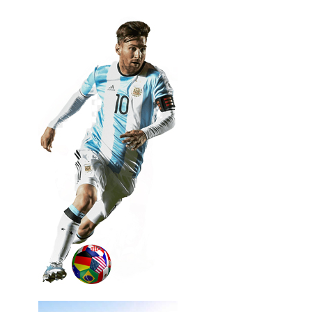
Skip
to
content