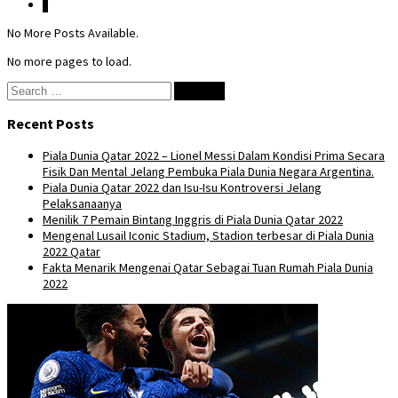
»
No More Posts Available.
No more pages to load.
Search
for:
Recent Posts
Piala Dunia Qatar 2022 – Lionel Messi Dalam Kondisi Prima Secara
Fisik Dan Mental Jelang Pembuka Piala Dunia Negara Argentina.
Piala Dunia Qatar 2022 dan Isu-Isu Kontroversi Jelang
Pelaksanaanya
Menilik 7 Pemain Bintang Inggris di Piala Dunia Qatar 2022
Mengenal Lusail Iconic Stadium, Stadion terbesar di Piala Dunia
2022 Qatar
Fakta Menarik Mengenai Qatar Sebagai Tuan Rumah Piala Dunia
2022