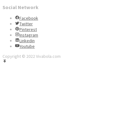
Social Network
Facebook
Twitter
Pinterest
Instagram
Linkedin
Youtube
Copyright © 2022 Vivabola.com