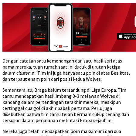
Dengan catatan satu kemenangan dan satu hasil seri atas
nama mereka, tuan rumah saat ini duduk di urutan ketiga
dalam
cluster
ini. Tim ini juga hanya satu poin di atas Besiktas,
dan terpaut enam poin dari posisi kedua Wolves.
Sementara itu, Braga belum tersandung di Liga Europa. Tim
tamu mendapatkan hasil imbang 3-3 melawan Wolves di
kandang dalam pertandingan terakhir mereka, meskipun
tertinggal dua gol di akhir babak pertama. Perlu juga
disebutkan bahwa tim tamu telah bermain cukup tenang dan
tersusun dalam perjalanan melintasi Eropa sejauh ini.
Mereka juga telah mendapatkan poin maksimum dari dua