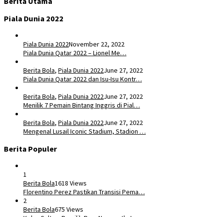
Berita Utama
Piala Dunia 2022
Piala Dunia 2022
November 22, 2022
Piala Dunia Qatar 2022 – Lionel Me…
Berita Bola
,
Piala Dunia 2022
June 27, 2022
Piala Dunia Qatar 2022 dan Isu-Isu Kontr…
Berita Bola
,
Piala Dunia 2022
June 27, 2022
Menilik 7 Pemain Bintang Inggris di Pial…
Berita Bola
,
Piala Dunia 2022
June 27, 2022
Mengenal Lusail Iconic Stadium, Stadion …
Berita Populer
1
Berita Bola
1618 Views
​Florentino Perez Pastikan Transisi Pema…
2
Berita Bola
675 Views