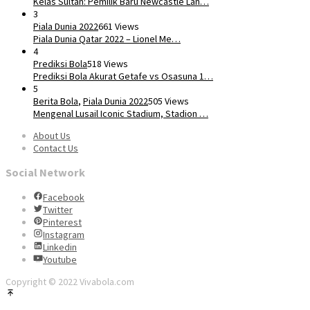
Kelas Sultan: Pemilik Baru Newcastle Lan…
3
Piala Dunia 2022
661 Views
Piala Dunia Qatar 2022 – Lionel Me…
4
Prediksi Bola
518 Views
Prediksi Bola Akurat Getafe vs Osasuna 1…
5
Berita Bola
,
Piala Dunia 2022
505 Views
Mengenal Lusail Iconic Stadium, Stadion …
About Us
Contact Us
Social Network
Facebook
Twitter
Pinterest
Instagram
Linkedin
Youtube
Copyright © 2022 Vivabola.com