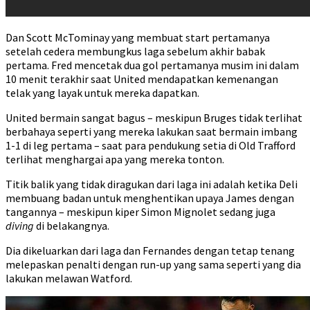
Dan Scott McTominay yang membuat start pertamanya
setelah cedera membungkus laga sebelum akhir babak
pertama. Fred mencetak dua gol pertamanya musim ini dalam
10 menit terakhir saat United mendapatkan kemenangan
telak yang layak untuk mereka dapatkan.
United bermain sangat bagus – meskipun Bruges tidak terlihat
berbahaya seperti yang mereka lakukan saat bermain imbang
1-1 di leg pertama – saat para pendukung setia di Old Trafford
terlihat menghargai apa yang mereka tonton.
Titik balik yang tidak diragukan dari laga ini adalah ketika Deli
membuang badan untuk menghentikan upaya James dengan
tangannya – meskipun kiper Simon Mignolet sedang juga
diving
di belakangnya.
Dia dikeluarkan dari laga dan Fernandes dengan tetap tenang
melepaskan penalti dengan run-up yang sama seperti yang dia
lakukan melawan Watford.