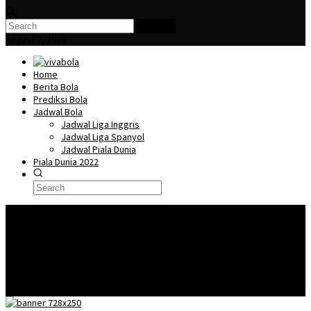
Search
August 7, 2026
Home
Berita Bola
Prediksi Bola
Jadwal Bola
Jadwal Liga Inggris
Jadwal Liga Spanyol
Jadwal Piala Dunia
Piala Dunia 2022
🎖️
Piala Dunia Qatar 2022 – Lionel Messi Dalam Kondisi Prima Secara Fisik
Dan Mental Jelang Pembuka Piala Dunia Negara Argentina.
Piala Dunia
Qatar 2022 dan Isu-Isu Kontroversi Jelang Pelaksanaanya
Menilik 7
Pemain Bintang Inggris di Piala Dunia Qatar 2022
Mengenal Lusail Iconic
Stadium, Stadion terbesar di Piala Dunia 2022 Qatar
Fakta Menarik
Mengenai Qatar Sebagai Tuan Rumah Piala Dunia 2022