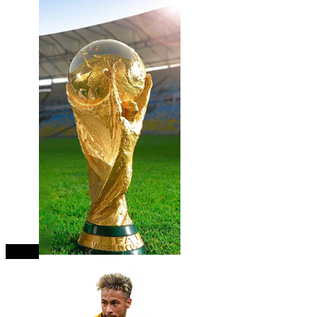
close