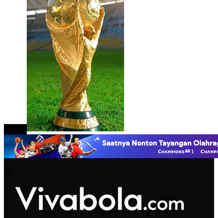
close
Mobile
Menu