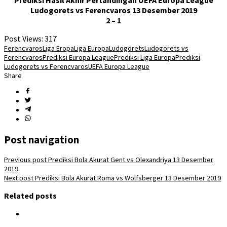
Prediksi Hasil Akhir Pertandingan UEFA Europa League
Ludogorets vs Ferencvaros 13 Desember 2019
2 – 1
Post Views:
317
Ferencvaros
Liga Eropa
Liga Europa
Ludogorets
Ludogorets vs
Ferencvaros
Prediksi Europa League
Prediksi Liga Europa
Prediksi
Ludogorets vs Ferencvaros
UEFA Europa League
Share
Post navigation
Previous post
Prediksi Bola Akurat Gent vs Olexandriya 13 Desember
2019
Next post
Prediksi Bola Akurat Roma vs Wolfsberger 13 Desember 2019
Related posts