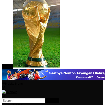
close
Mobile Menu
Search