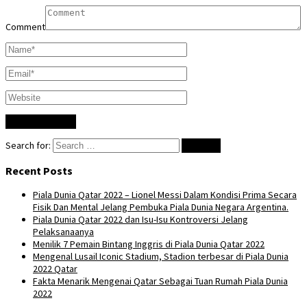
Comment
Search for:
Recent Posts
Piala Dunia Qatar 2022 – Lionel Messi Dalam Kondisi Prima Secara
Fisik Dan Mental Jelang Pembuka Piala Dunia Negara Argentina.
Piala Dunia Qatar 2022 dan Isu-Isu Kontroversi Jelang
Pelaksanaanya
Menilik 7 Pemain Bintang Inggris di Piala Dunia Qatar 2022
Mengenal Lusail Iconic Stadium, Stadion terbesar di Piala Dunia
2022 Qatar
Fakta Menarik Mengenai Qatar Sebagai Tuan Rumah Piala Dunia
2022