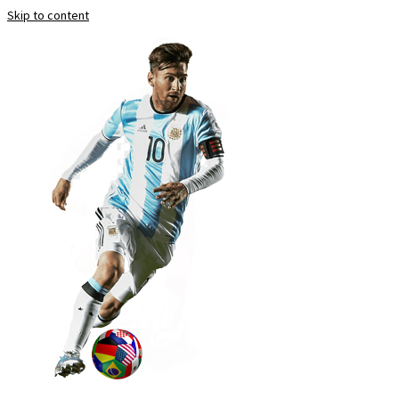
Skip to content