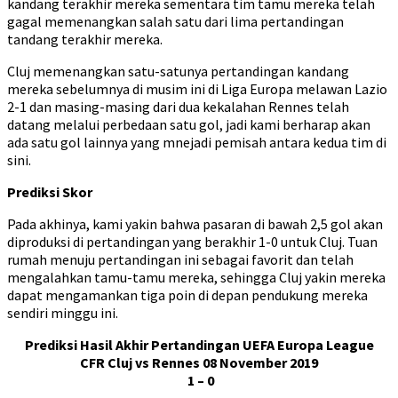
kandang terakhir mereka sementara tim tamu mereka telah
gagal memenangkan salah satu dari lima pertandingan
tandang terakhir mereka.
Cluj memenangkan satu-satunya pertandingan kandang
mereka sebelumnya di musim ini di Liga Europa melawan Lazio
2-1 dan masing-masing dari dua kekalahan Rennes telah
datang melalui perbedaan satu gol, jadi kami berharap akan
ada satu gol lainnya yang mnejadi pemisah antara kedua tim di
sini.
Prediksi Skor
Pada akhinya, kami yakin bahwa pasaran di bawah 2,5 gol akan
diproduksi di pertandingan yang berakhir 1-0 untuk Cluj. Tuan
rumah menuju pertandingan ini sebagai favorit dan telah
mengalahkan tamu-tamu mereka, sehingga Cluj yakin mereka
dapat mengamankan tiga poin di depan pendukung mereka
sendiri minggu ini.
Prediksi Hasil Akhir Pertandingan UEFA Europa League
CFR Cluj vs Rennes 08 November 2019
1 – 0