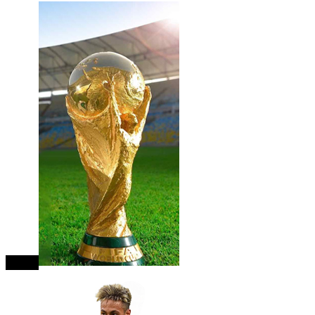
close