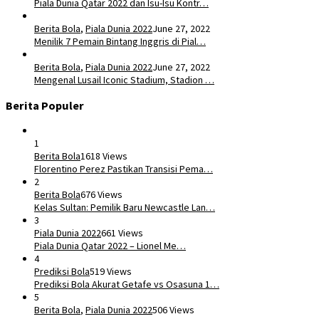
Piala Dunia Qatar 2022 dan Isu-Isu Kontr…
Berita Bola
,
Piala Dunia 2022
June 27, 2022
Menilik 7 Pemain Bintang Inggris di Pial…
Berita Bola
,
Piala Dunia 2022
June 27, 2022
Mengenal Lusail Iconic Stadium, Stadion …
Berita Populer
1
Berita Bola
1618 Views
​Florentino Perez Pastikan Transisi Pema…
2
Berita Bola
676 Views
Kelas Sultan: Pemilik Baru Newcastle Lan…
3
Piala Dunia 2022
661 Views
Piala Dunia Qatar 2022 – Lionel Me…
4
Prediksi Bola
519 Views
Prediksi Bola Akurat Getafe vs Osasuna 1…
5
Berita Bola
,
Piala Dunia 2022
506 Views