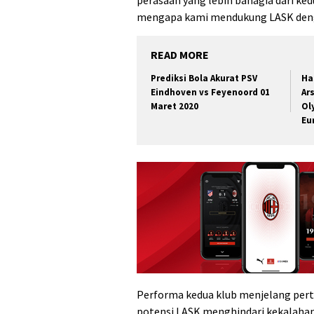
perasaan yang lebih bahagia dari ke
mengapa kami mendukung LASK denga
READ MORE
Prediksi Bola Akurat PSV
Ha
Eindhoven vs Feyenoord 01
Ar
Maret 2020
Ol
Eu
Performa kedua klub menjelang per
potensi LASK menghindari kekalahan,