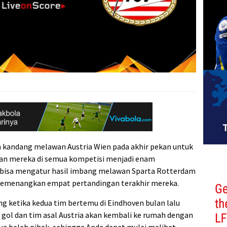
a kandang melawan Austria Wien pada akhir pekan untuk
an mereka di semua kompetisi menjadi enam
 bisa mengatur hasil imbang melawan Sparta Rotterdam
 memenangkan empat pertandingan terakhir mereka.
g ketika kedua tim bertemu di Eindhoven bulan lalu
gol dan tim asal Austria akan kembali ke rumah dengan