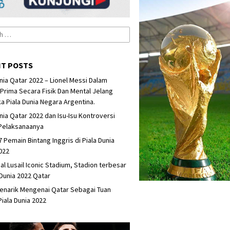
T POSTS
unia Qatar 2022 – Lionel Messi Dalam
 Prima Secara Fisik Dan Mental Jelang
 Piala Dunia Negara Argentina.
unia Qatar 2022 dan Isu-Isu Kontroversi
Pelaksanaanya
7 Pemain Bintang Inggris di Piala Dunia
022
l Lusail Iconic Stadium, Stadion terbesar
 Dunia 2022 Qatar
enarik Mengenai Qatar Sebagai Tuan
iala Dunia 2022