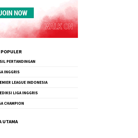
 POPULER
SIL PERTANDINGAN
GA INGGRIS
EMIER LEAGUE INDONESIA
EDIKSI LIGA INGGRIS
GA CHAMPION
A UTAMA