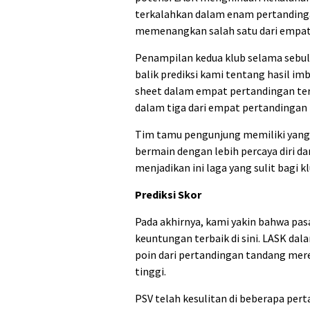
terkalahkan dalam enam pertanding
memenangkan salah satu dari empat 
Penampilan kedua klub selama sebula
balik prediksi kami tentang hasil im
sheet dalam empat pertandingan ter
dalam tiga dari empat pertandingan 
Tim tamu pengunjung memiliki yang le
bermain dengan lebih percaya diri d
menjadikan ini laga yang sulit bagi k
Prediksi Skor
Pada akhirnya, kami yakin bahwa pa
keuntungan terbaik di sini. LASK da
poin dari pertandingan tandang merek
tinggi.
PSV telah kesulitan di beberapa per