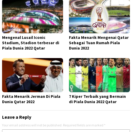
Mengenal Lusail Iconic
Fakta Menarik Mengenai Qatar
Stadium, Stadion terbesar di
Sebagai Tuan Rumah Piala
Piala Dunia 2022 Qatar
Dunia 2022
Fakta Menarik Jerman Di Piala
7 Kiper Terbaik yang Bermain
Dunia Qatar 2022
di Piala Dunia 2022 Qatar
Leave a Reply
Your email address will not be published.
Required fields are marked
*