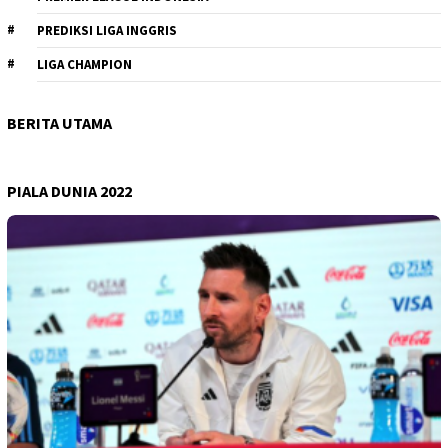
PREDIKSI LIGA INGGRIS
LIGA CHAMPION
BERITA UTAMA
PIALA DUNIA 2022