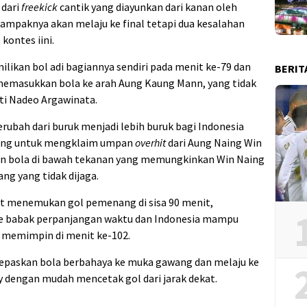
dari
freekick
cantik yang diayunkan dari kanan oleh
 tampaknya akan melaju ke final tetapi dua kesalahan
ontes iini.
ilikan bol adi bagiannya sendiri pada menit ke-79 dan
BERIT
masukkan bola ke arah Aung Kaung Mann, yang tidak
i Nadeo Argawinata.
ubah dari buruk menjadi lebih buruk bagi Indonesia
awang untuk mengklaim umpan
overhit
dari Aung Naing Win
n bola di bawah tekanan yang memungkinkan Win Naing
g yang tidak dijaga.
at menemukan gol pemenang di sisa 90 menit,
e babak perpanjangan waktu dan Indonesia mampu
 memimpin di menit ke-102.
lepaskan bola berbahaya ke muka gawang dan melaju ke
 dengan mudah mencetak gol dari jarak dekat.