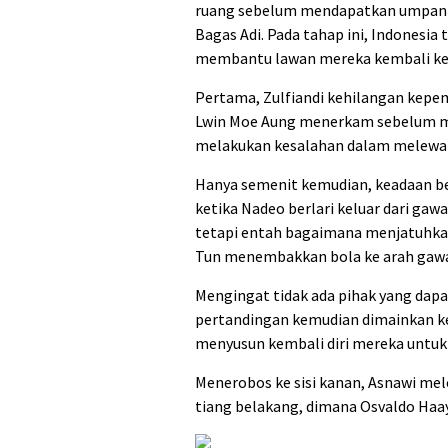
ruang sebelum mendapatkan umpan 
Bagas Adi. Pada tahap ini, Indonesia
membantu lawan mereka kembali ke k
Pertama, Zulfiandi kehilangan kepem
Lwin Moe Aung menerkam sebelum me
melakukan kesalahan dalam melewat
Hanya semenit kemudian, keadaan ber
ketika Nadeo berlari keluar dari g
tetapi entah bagaimana menjatuhka
Tun menembakkan bola ke arah gawan
Mengingat tidak ada pihak yang dap
pertandingan kemudian dimainkan k
menyusun kembali diri mereka untuk
Menerobos ke sisi kanan, Asnawi me
tiang belakang, dimana Osvaldo Haay