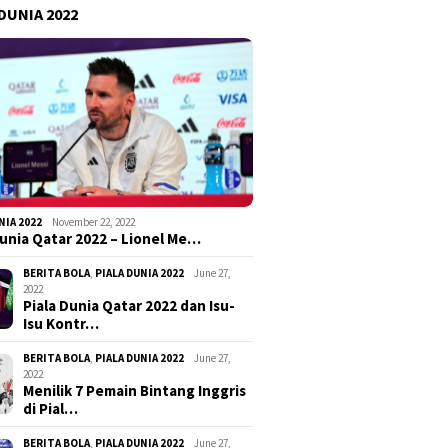
 DUNIA 2022
NIA 2022
November 22, 2022
Dunia Qatar 2022 – Lionel Me…
BERITA BOLA
,
PIALA DUNIA 2022
June 27,
2022
Piala Dunia Qatar 2022 dan Isu-
Isu Kontr…
BERITA BOLA
,
PIALA DUNIA 2022
June 27,
2022
Menilik 7 Pemain Bintang Inggris
di Pial…
BERITA BOLA
,
PIALA DUNIA 2022
June 27,