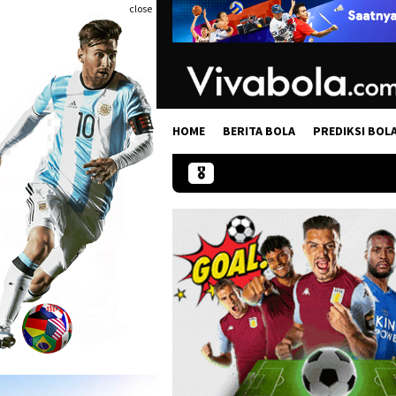
Skip
close
to
content
HOME
BERITA BOLA
PREDIKSI BOL
🎖️
Piala Dunia Q