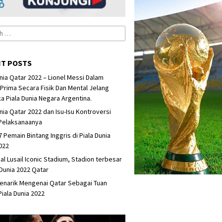
T POSTS
unia Qatar 2022 – Lionel Messi Dalam
 Prima Secara Fisik Dan Mental Jelang
 Piala Dunia Negara Argentina.
unia Qatar 2022 dan Isu-Isu Kontroversi
Pelaksanaanya
7 Pemain Bintang Inggris di Piala Dunia
022
l Lusail Iconic Stadium, Stadion terbesar
 Dunia 2022 Qatar
enarik Mengenai Qatar Sebagai Tuan
iala Dunia 2022