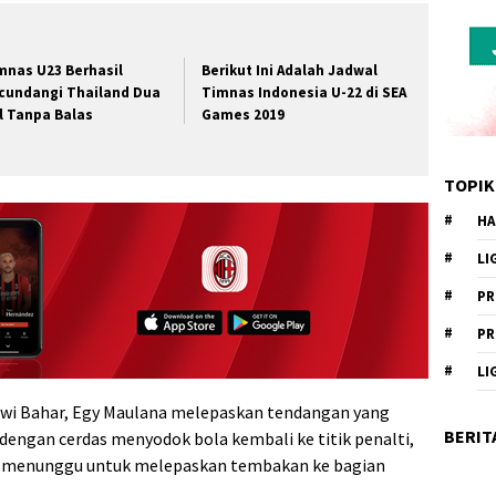
mnas U23 Berhasil
Berikut Ini Adalah Jadwal
cundangi Thailand Dua
Timnas Indonesia U-22 di SEA
l Tanpa Balas
Games 2019
TOPIK
HA
LI
PR
PR
LI
awi Bahar, Egy Maulana melepaskan tendangan yang
BERIT
 dengan cerdas menyodok bola kembali ke titik penalti,
ga menunggu untuk melepaskan tembakan ke bagian