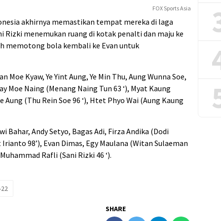
FOX Sports Asia
donesia akhirnya memastikan tempat mereka di laga
i Rizki menemukan ruang di kotak penalti dan maju ke
h memotong bola kembali ke Evan untuk
n Moe Kyaw, Ye Yint Aung, Ye Min Thu, Aung Wunna Soe,
ay Moe Naing (Menang Naing Tun 63 ‘), Myat Kaung
e Aung (Thu Rein Soe 96 ‘), Htet Phyo Wai (Aung Kaung
i Bahar, Andy Setyo, Bagas Adi, Firza Andika (Dodi
at Irianto 98’), Evan Dimas, Egy Maulana (Witan Sulaeman
 Muhammad Rafli (Sani Rizki 46 ‘).
-22
SHARE