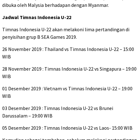
dibuka oleh Malysia berhadapan dengan Myanmar.
Jadwal Timnas Indonesia U-22
Timnas Indonesia U-22 akan melakoni lima pertandingan di
penyisihan grup B SEA Games 2019.
26 November 2019 : Thailand vs Timnas Indonesia U-22 – 15:00
WIB
28 November 2019 : Timnas Indonesia U-22 vs Singapura – 19:00
WIB
01 Desember 2019 : Vietnam vs Timnas Indonesia U-22 – 19:00
WIB
03 Desember 2019 : Timnas Indonesia U-22 vs Brunei
Darussalam – 19:00 WIB
05 Desember 2019 : Timnas Indonesia U-22 vs Laos- 15:00 WIB
Kemudian sebagai tambahan, sebelum melakoni pertandingan