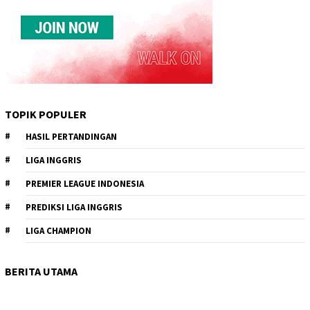
TOPIK POPULER
HASIL PERTANDINGAN
LIGA INGGRIS
PREMIER LEAGUE INDONESIA
PREDIKSI LIGA INGGRIS
LIGA CHAMPION
BERITA UTAMA