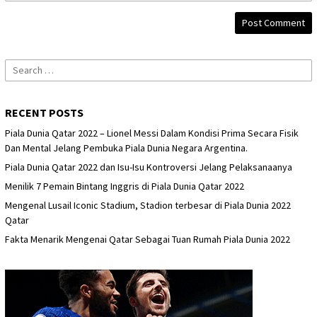
Search
for:
RECENT POSTS
Piala Dunia Qatar 2022 – Lionel Messi Dalam Kondisi Prima Secara Fisik
Dan Mental Jelang Pembuka Piala Dunia Negara Argentina.
Piala Dunia Qatar 2022 dan Isu-Isu Kontroversi Jelang Pelaksanaanya
Menilik 7 Pemain Bintang Inggris di Piala Dunia Qatar 2022
Mengenal Lusail Iconic Stadium, Stadion terbesar di Piala Dunia 2022
Qatar
Fakta Menarik Mengenai Qatar Sebagai Tuan Rumah Piala Dunia 2022