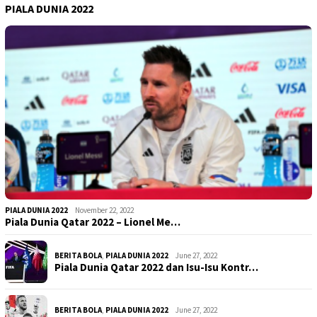
PIALA DUNIA 2022
PIALA DUNIA 2022
November 22, 2022
Piala Dunia Qatar 2022 – Lionel Me…
BERITA BOLA
,
PIALA DUNIA 2022
June 27, 2022
Piala Dunia Qatar 2022 dan Isu-Isu Kontr…
BERITA BOLA
,
PIALA DUNIA 2022
June 27, 2022