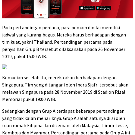
Pada pertandingan perdana, para pemain dinilai memiliki
jadwal yang kurang bagus. Mereka harus berhadapan dengan
tim kuat, yakni Thailand. Pertandingan pertama pada
penyisihan Grup B tersebut dilaksanakan pada 26 November
2019, pukul 15:00 WIB.
Kemudian setelah itu, mereka akan berhadapan dengan
Singapura. Tim yang ditangani oleh Indra Sjafri tersebut akan
melawan Singapura pada 28 November 2019 di Stadion Rizal
Memorial pukul 19:00 WIB.
Sedangkan dengan Grup A terdapat beberapa pertandingan
yang tidak kalah menariknya. Grup A salah satunya diisi oleh
tuan rumah Filipina dan ditemani oleh Malaysia, Timor Leste,
Kamboja dan Myanmar. Pertandingan pertama pada Grup A ini