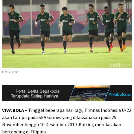
Detik Sport
VIVA BOLA
– Tinggal beberapa hari lagi, Timnas Indonesia U-22
akan tampil pada SEA Games yang dilaksanakan pada 25
November hingga 10 Desember 2019. Kali ini, mereka akan
bertanding di Filipina.