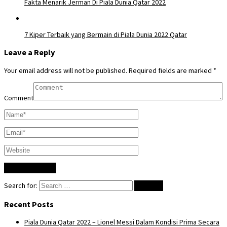
Fakta Menarik Jerman Di Piala Dunia Qatar 2022
7 Kiper Terbaik yang Bermain di Piala Dunia 2022 Qatar
Leave a Reply
Your email address will not be published.
Required fields are marked
*
Comment
Search for:
Recent Posts
Piala Dunia Qatar 2022 – Lionel Messi Dalam Kondisi Prima Secara