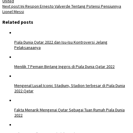
United
Next post
Ini Respon Ernesto Valverde Tentang Potensi Pensiunnya
Lionel Messi
Related posts
Piala Dunia Qatar 2022 dan Isu-Isu Kontroversi Jelang
Pelaksanaanya
Menilik 7 Pemain Bintang Inggris di Piala Dunia Qatar 2022
Mengenal Lusail Iconic Stadium, Stadion terbesar di Piala Dunia
2022 Qatar
Fakta Menarik Mengenai Qatar Sebagai Tuan Rumah Piala Dunia
2022