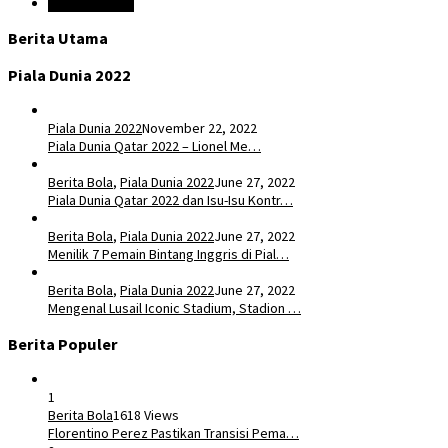
Liga Champion
Berita Utama
Piala Dunia 2022
Piala Dunia 2022
November 22, 2022
Piala Dunia Qatar 2022 – Lionel Me…
Berita Bola
,
Piala Dunia 2022
June 27, 2022
Piala Dunia Qatar 2022 dan Isu-Isu Kontr…
Berita Bola
,
Piala Dunia 2022
June 27, 2022
Menilik 7 Pemain Bintang Inggris di Pial…
Berita Bola
,
Piala Dunia 2022
June 27, 2022
Mengenal Lusail Iconic Stadium, Stadion …
Berita Populer
1
Berita Bola
1618 Views
​Florentino Perez Pastikan Transisi Pema…