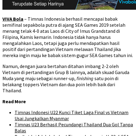
VIVA Bola
– Timnas Indonesia berhasil mencapai babak
semifinal sepakbola putra di ajang SEA Games 2019 setelah
menang telak 4-0 atas Laos di City of Imus Grandstand di
Filipina, Kamis kemarin. Indonesia tidak hanya harus
mengalahkan Laos, tetapi juga perlu mendapatkan hasil
positif dari pertandingan Vietnam melawan Thailand jika
mereka ingin maju ke babak sistem gugur SEA Games tahun ini.
Namun, dengan juara bertahan ditahan imbang 2-2 oleh
Vietnam di pertandingan Grup B lainnya, adalah skuad Garuda
Muda yang maju sebagai runner-up,
finishing
satu poin di
belakang toppers Vietnam dan dua poin lebih baik dari
Thailand.
Read More
Timnas Indonesi U22 Kunci Tiket Laga Final vs Vietnam
Usai Jungkalkan Myanmar
Timnas U23 Berhasil Pecundangi Thailand Dua Gol Tanpa
Balas