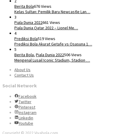
2
Berita Bola
676 Views
Kelas Sultan: Pemilik Baru Newcastle Lan…
3
Piala Dunia 2022
661 Views
Piala Dunia Qatar 2022 – Lionel Me…
4
Prediksi Bola
519 Views
Prediksi Bola Akurat Getafe vs Osasuna 1…
5
Berita Bola
,
Piala Dunia 2022
506 Views
Mengenal Lusail Iconic Stadium, Stadion …
About Us
Contact Us
Social Network
Facebook
Twitter
Pinterest
Instagram
Linkedin
Youtube
Copyright © 2022 Vivabola.com