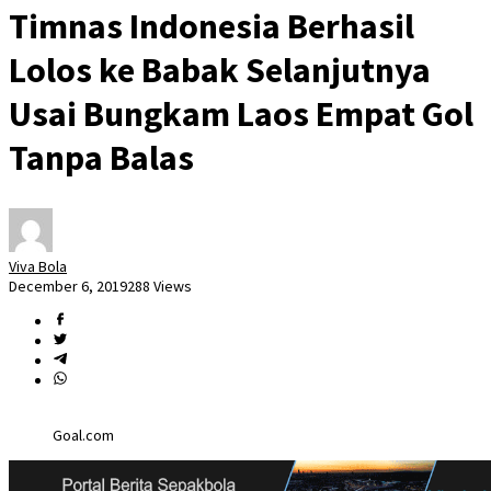
Timnas Indonesia Berhasil
Lolos ke Babak Selanjutnya
Usai Bungkam Laos Empat Gol
Tanpa Balas
Viva Bola
December 6, 2019
288 Views
Goal.com