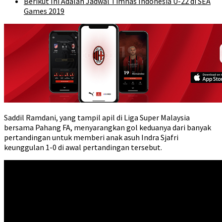
Berikut Ini Adalah Jadwal Timnas Indonesia U-22 di SEA
Games 2019
Saddil Ramdani, yang tampil apil di Liga Super Malaysia
bersama Pahang FA, menyarangkan gol keduanya dari banyak
pertandingan untuk memberi anak asuh Indra Sjafri
keunggulan 1-0 di awal pertandingan tersebut.