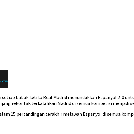
 setiap babak ketika Real Madrid menundukkan Espanyol 2-0 untu
ang rekor tak terkalahkan Madrid di semua kompetisi menjadi s
 dalam 15 pertandingan terakhir melawan Espanyol di semua kom