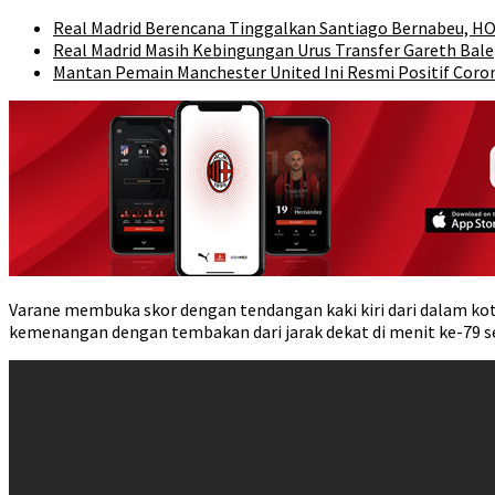
Real Madrid Berencana Tinggalkan Santiago Bernabeu, H
Real Madrid Masih Kebingungan Urus Transfer Gareth Bale
Mantan Pemain Manchester United Ini Resmi Positif Coro
Varane membuka skor dengan tendangan kaki kiri dari dalam k
kemenangan dengan tembakan dari jarak dekat di menit ke-79 s