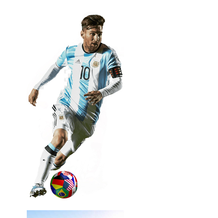
Skip
to
content