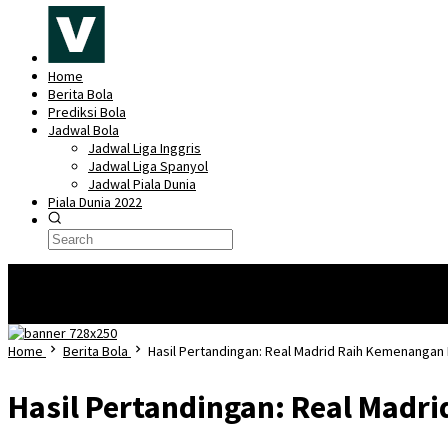
Home
Berita Bola
Prediksi Bola
Jadwal Bola
Jadwal Liga Inggris
Jadwal Liga Spanyol
Jadwal Piala Dunia
Piala Dunia 2022
🎖️
Piala Dunia Qatar 2022 – Lionel Messi Dalam Kondisi Prima Secara Fisik D
Inggris di Piala Dunia Qatar 2022
Mengenal Lusail Iconic Stadium, Stadion t
Home
Berita Bola
Hasil Pertandingan: Real Madrid Raih Kemenangan
Hasil Pertandingan: Real Madr