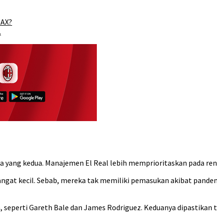
OAX?
.
 yang kedua. Manajemen El Real lebih memprioritaskan pada ren
ngat kecil. Sebab, mereka tak memiliki pemasukan akibat pande
, seperti Gareth Bale dan James Rodriguez. Keduanya dipastikan 