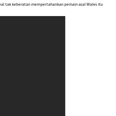
 Real tak keberatan mempertahankan pemain asal Wales itu