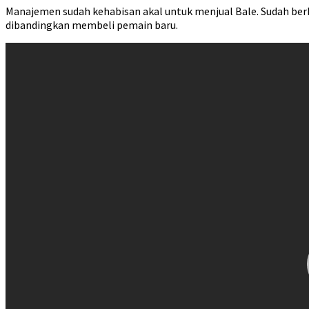
Manajemen sudah kehabisan akal untuk menjual Bale. Sudah berk
dibandingkan membeli pemain baru.