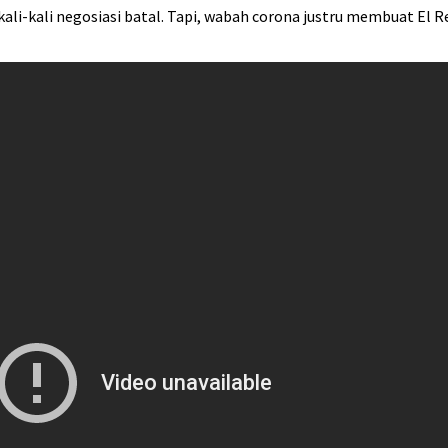
ali-kali negosiasi batal. Tapi, wabah corona justru membuat El