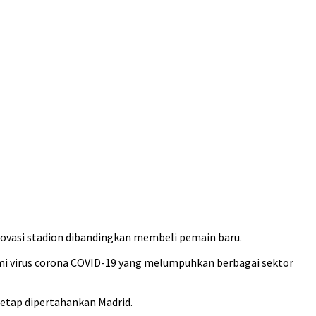
ovasi stadion dibandingkan membeli pemain baru.
mi virus corona COVID-19 yang melumpuhkan berbagai sektor
tetap dipertahankan Madrid.