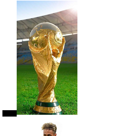
close