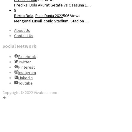
Prediksi Bola Akurat Getafe vs Osasuna 1…
5
Berita Bola
,
Piala Dunia 2022
506 Views
Mengenal Lusail Iconic Stadium, Stadion …
About Us
Contact Us
Social Network
Facebook
Twitter
Pinterest
Instagram
Linkedin
Youtube
Copyright © 2022 Vivabola.com