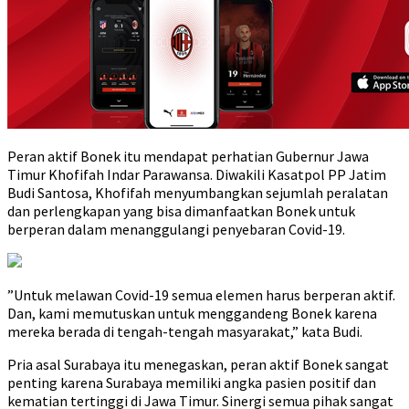
Peran aktif Bonek itu mendapat perhatian Gubernur Jawa
Timur Khofifah Indar Parawansa. Diwakili Kasatpol PP Jatim
Budi Santosa, Khofifah menyumbangkan sejumlah peralatan
dan perlengkapan yang bisa dimanfaatkan Bonek untuk
berperan dalam menanggulangi penyebaran Covid-19.
”Untuk melawan Covid-19 semua elemen harus berperan aktif.
Dan, kami memutuskan untuk menggandeng Bonek karena
mereka berada di tengah-tengah masyarakat,” kata Budi.
Pria asal Surabaya itu menegaskan, peran aktif Bonek sangat
penting karena Surabaya memiliki angka pasien positif dan
kematian tertinggi di Jawa Timur. Sinergi semua pihak sangat