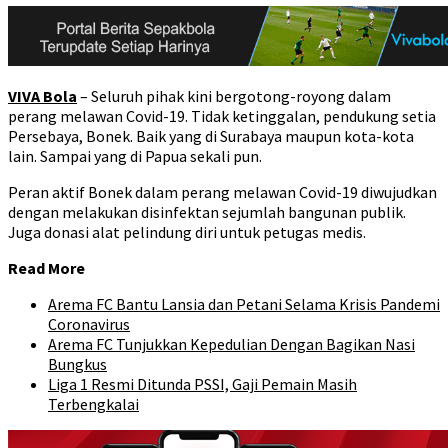
VIVA Bola
– Seluruh pihak kini bergotong-royong dalam
perang melawan Covid-19. Tidak ketinggalan, pendukung setia
Persebaya, Bonek. Baik yang di Surabaya maupun kota-kota
lain. Sampai yang di Papua sekali pun.
Peran aktif Bonek dalam perang melawan Covid-19 diwujudkan
dengan melakukan disinfektan sejumlah bangunan publik.
Juga donasi alat pelindung diri untuk petugas medis.
Read More
Arema FC Bantu Lansia dan Petani Selama Krisis Pandemi
Coronavirus
Arema FC Tunjukkan Kepedulian Dengan Bagikan Nasi
Bungkus
Liga 1 Resmi Ditunda PSSI, Gaji Pemain Masih
Terbengkalai