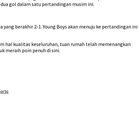
 dua gol dalam satu pertandingan musim ini.
yang berakhir 2-1. Young Boys akan menuju ke pertandingan ini
alam hal kualitas keseluruhan, tuan rumah telah memenangkan
k meraih poin penuh di sini.
Porto