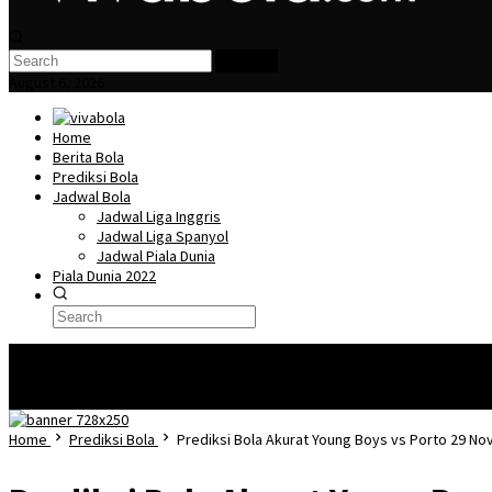
Search
August 6, 2026
Home
Berita Bola
Prediksi Bola
Jadwal Bola
Jadwal Liga Inggris
Jadwal Liga Spanyol
Jadwal Piala Dunia
Piala Dunia 2022
🎖️
Piala Dunia Qatar 2022 – Lionel Messi Dalam Kondisi Prima Secara Fisik D
Inggris di Piala Dunia Qatar 2022
Mengenal Lusail Iconic Stadium, Stadion t
Home
Prediksi Bola
Prediksi Bola Akurat Young Boys vs Porto 29 N