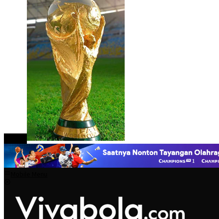
close
Mobile Menu