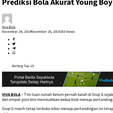
Prediksi Bola Akurat Young Bo
Viva Bola
November 26, 2019
November 26, 2019
263 Views
Betting Top 10
VIVA BOLA
– Tim tuan rumah belum pernah kalah di Grup G se
dan empat poin kini memisahkan kedua klub menuju pertandinga
Grup G masih tetap terbuka lebar menuju pertandingan ini tet