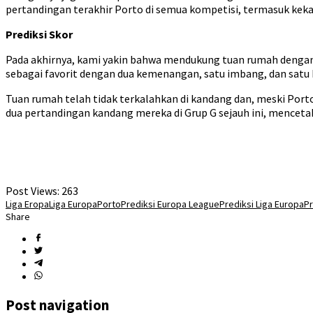
pertandingan terakhir Porto di semua kompetisi, termasuk kekal
Prediksi Skor
Pada akhirnya, kami yakin bahwa mendukung tuan rumah dengan 
sebagai favorit dengan dua kemenangan, satu imbang, dan satu
Tuan rumah telah tidak terkalahkan di kandang dan, meski Port
dua pertandingan kandang mereka di Grup G sejauh ini, mencetak
Post Views:
263
Liga Eropa
Liga Europa
Porto
Prediksi Europa League
Prediksi Liga Europa
Pr
Share
Post navigation