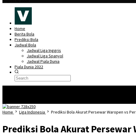
August 6, 2026
Home
Berita Bola
Prediksi Bola
Jadwal Bola
Jadwal Liga Inggris
Jadwal Liga Spanyol
Jadwal Piala Dunia
Piala Dunia 2022
🎖️
Piala Dunia Qatar 2022 – Lionel Messi Dalam Kondisi Prima Secara Fisik D
Inggris di Piala Dunia Qatar 2022
Mengenal Lusail Iconic Stadium, Stadion t
Home
Liga Indonesia
Prediksi Bola Akurat Persewar Waropen vs Pe
Prediksi Bola Akurat Persewar