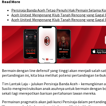
Read More
Persiraja Banda Aceh Tetap Penuhi Hak Pemain Selama Ko
Aceh United: Mengenang Klub Tanah Rencong yang Gagal 
Aceh United: Mengenang Klub Tanah Rencong yang Gagal 
Bermain dengan line defensif yang tinggi akan menjadi salah sa
pertandingan ini, kita bisa melihat potensi pertandingan terbuka
Tim Lantak Laju – julukan Persiraja Banda Aceh – kemungkinan
Susilo menginstruksikan anak asuhnya untuk bermain dengan bola
sekali lagi merepotkan barisan pertahanan lawan mereka.
Permainan pragmatis akan jadi kunci Persiraja dalam pertandin