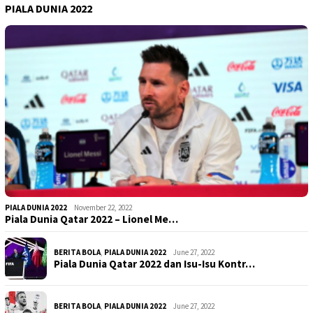
PIALA DUNIA 2022
PIALA DUNIA 2022
November 22, 2022
Piala Dunia Qatar 2022 – Lionel Me…
BERITA BOLA
,
PIALA DUNIA 2022
June 27, 2022
Piala Dunia Qatar 2022 dan Isu-Isu Kontr…
BERITA BOLA
,
PIALA DUNIA 2022
June 27, 2022