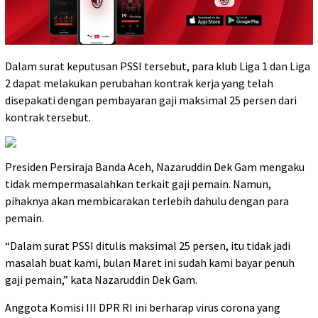
Dalam surat keputusan PSSI tersebut, para klub Liga 1 dan Liga
2 dapat melakukan perubahan kontrak kerja yang telah
disepakati dengan pembayaran gaji maksimal 25 persen dari
kontrak tersebut.
Presiden Persiraja Banda Aceh, Nazaruddin Dek Gam mengaku
tidak mempermasalahkan terkait gaji pemain. Namun,
pihaknya akan membicarakan terlebih dahulu dengan para
pemain.
“Dalam surat PSSI ditulis maksimal 25 persen, itu tidak jadi
masalah buat kami, bulan Maret ini sudah kami bayar penuh
gaji pemain,” kata Nazaruddin Dek Gam.
Anggota Komisi III DPR RI ini berharap virus corona yang