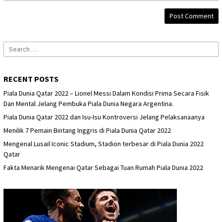
Search
for:
RECENT POSTS
Piala Dunia Qatar 2022 – Lionel Messi Dalam Kondisi Prima Secara Fisik
Dan Mental Jelang Pembuka Piala Dunia Negara Argentina.
Piala Dunia Qatar 2022 dan Isu-Isu Kontroversi Jelang Pelaksanaanya
Menilik 7 Pemain Bintang Inggris di Piala Dunia Qatar 2022
Mengenal Lusail Iconic Stadium, Stadion terbesar di Piala Dunia 2022
Qatar
Fakta Menarik Mengenai Qatar Sebagai Tuan Rumah Piala Dunia 2022