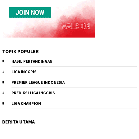
TOPIK POPULER
HASIL PERTANDINGAN
LIGA INGGRIS
PREMIER LEAGUE INDONESIA
PREDIKSI LIGA INGGRIS
LIGA CHAMPION
BERITA UTAMA