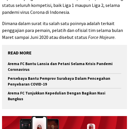
status seluruh kompetisi, baik Liga 1 maupun Liga 2, selama
pandemi virus Corona di Indonesia.
Dimana dalam surat itu salah satu poinnya adalah terkait
penggajian para pemain, pelatih dan ofisial tim selama bulan
Maret sampai Juni 2020 atau disebut status
Force Majeure
.
READ MORE
Arema FC Bantu Lansia dan Petani Selama Krisis Pandemi
Coronavirus
Persebaya Bantu Pemprov Surabaya Dalam Pencegahan
Penyebaran COVID-19
Arema FC Tunjukkan Kepedulian Dengan Bagikan Nasi
Bungkus