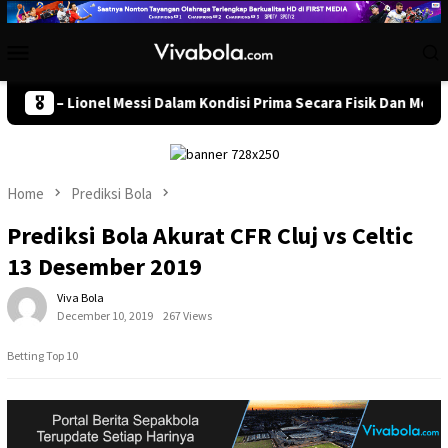
Skip
to
Mobile
content
Menu
22 – Lionel Messi Dalam Kondisi Prima Secara Fisik Dan Mental Je
🎖️
Home
Prediksi Bola
Prediksi Bola Akurat CFR Cluj vs Celtic
13 Desember 2019
Viva Bola
December 10, 2019
267 Views
Betting Top 10