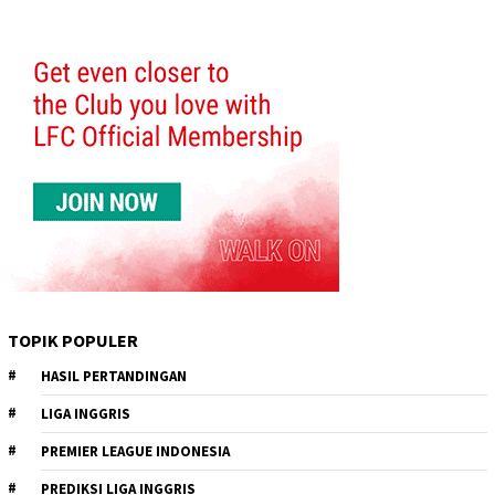
TOPIK POPULER
HASIL PERTANDINGAN
LIGA INGGRIS
PREMIER LEAGUE INDONESIA
PREDIKSI LIGA INGGRIS