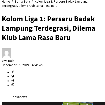
Home
Berita Bola
Kolom Liga 1: Perseru Badak Lampung
Terdegrasi, Dilema Klub Lama Rasa Baru
Kolom Liga 1: Perseru Badak
Lampung Terdegrasi, Dilema
Klub Lama Rasa Baru
Viva Bola
December 15, 2019
306 Views
Tribunnews