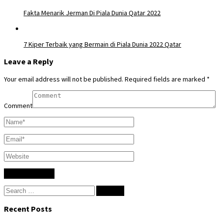
Fakta Menarik Jerman Di Piala Dunia Qatar 2022
7 Kiper Terbaik yang Bermain di Piala Dunia 2022 Qatar
Leave a Reply
Your email address will not be published.
Required fields are marked
*
Comment
Search
for:
Recent Posts