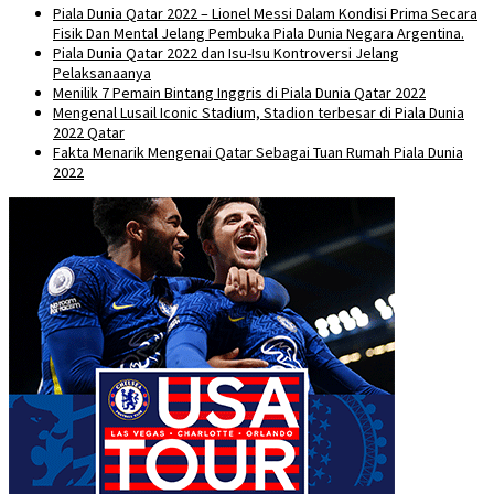
Piala Dunia Qatar 2022 – Lionel Messi Dalam Kondisi Prima Secara
Fisik Dan Mental Jelang Pembuka Piala Dunia Negara Argentina.
Piala Dunia Qatar 2022 dan Isu-Isu Kontroversi Jelang
Pelaksanaanya
Menilik 7 Pemain Bintang Inggris di Piala Dunia Qatar 2022
Mengenal Lusail Iconic Stadium, Stadion terbesar di Piala Dunia
2022 Qatar
Fakta Menarik Mengenai Qatar Sebagai Tuan Rumah Piala Dunia
2022