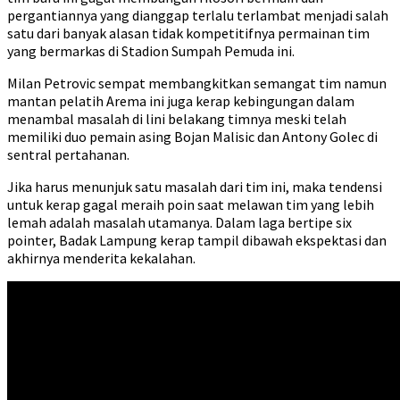
pergantiannya yang dianggap terlalu terlambat menjadi salah
satu dari banyak alasan tidak kompetitifnya permainan tim
yang bermarkas di Stadion Sumpah Pemuda ini.
Milan Petrovic sempat membangkitkan semangat tim namun
mantan pelatih Arema ini juga kerap kebingungan dalam
menambal masalah di lini belakang timnya meski telah
memiliki duo pemain asing Bojan Malisic dan Antony Golec di
sentral pertahanan.
Jika harus menunjuk satu masalah dari tim ini, maka tendensi
untuk kerap gagal meraih poin saat melawan tim yang lebih
lemah adalah masalah utamanya. Dalam laga bertipe six
pointer, Badak Lampung kerap tampil dibawah ekspektasi dan
akhirnya menderita kekalahan.