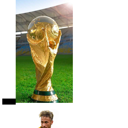
close