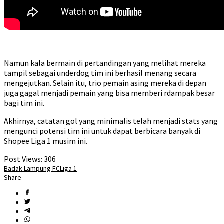
Namun kala bermain di pertandingan yang melihat mereka
tampil sebagai underdog tim ini berhasil menang secara
mengejutkan. Selain itu, trio pemain asing mereka di depan
juga gagal menjadi pemain yang bisa memberi rdampak besar
bagi tim ini.
Akhirnya, catatan gol yang minimalis telah menjadi stats yang
mengunci potensi tim ini untuk dapat berbicara banyak di
Shopee Liga 1 musim ini.
Post Views:
306
Badak Lampung FC
Liga 1
Share