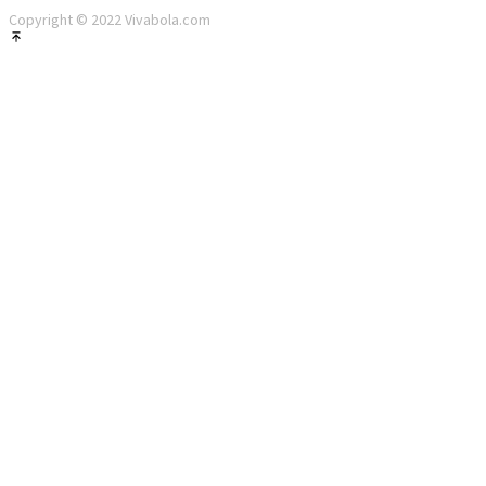
Copyright © 2022 Vivabola.com