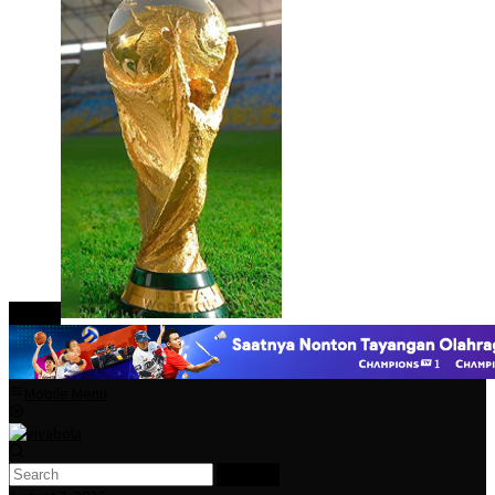
close
Mobile Menu
Search