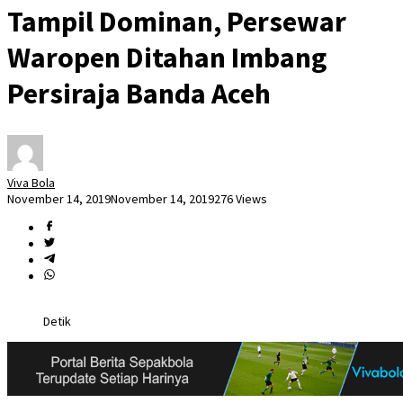
Tampil Dominan, Persewar
Waropen Ditahan Imbang
Persiraja Banda Aceh
Viva Bola
November 14, 2019
November 14, 2019
276 Views
Detik