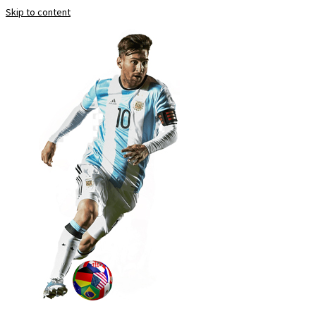
Skip to content