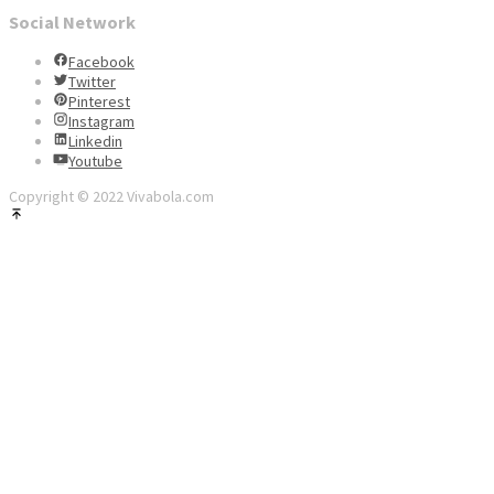
Social Network
Facebook
Twitter
Pinterest
Instagram
Linkedin
Youtube
Copyright © 2022 Vivabola.com