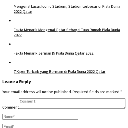
Mengenal Lusail Iconic Stadium, Stadion terbesar di Piala Dunia
2022 Qatar
Fakta Menarik Mengenai Qatar Sebagai Tuan Rumah Piala Dunia
2022
Fakta Menarik Jerman Di Piala Dunia Qatar 2022
7 Kiper Terbaik yang Bermain di Piala Dunia 2022 Qatar
Leave a Reply
Your email address will not be published.
Required fields are marked
*
Comment