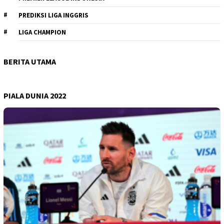
PREDIKSI LIGA INGGRIS
LIGA CHAMPION
BERITA UTAMA
PIALA DUNIA 2022