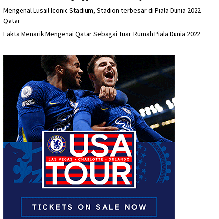
Mengenal Lusail Iconic Stadium, Stadion terbesar di Piala Dunia 2022
Qatar
Fakta Menarik Mengenai Qatar Sebagai Tuan Rumah Piala Dunia 2022