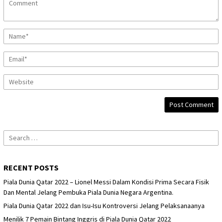
Search
for:
RECENT POSTS
Piala Dunia Qatar 2022 – Lionel Messi Dalam Kondisi Prima Secara Fisik
Dan Mental Jelang Pembuka Piala Dunia Negara Argentina.
Piala Dunia Qatar 2022 dan Isu-Isu Kontroversi Jelang Pelaksanaanya
Menilik 7 Pemain Bintang Inggris di Piala Dunia Qatar 2022