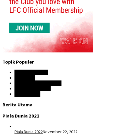
Topik Populer
Hasil Pertandingan
Liga Inggris
Premier League Indonesia
Prediksi Liga Inggris
Liga Champion
Berita Utama
Piala Dunia 2022
Piala Dunia 2022
November 22, 2022