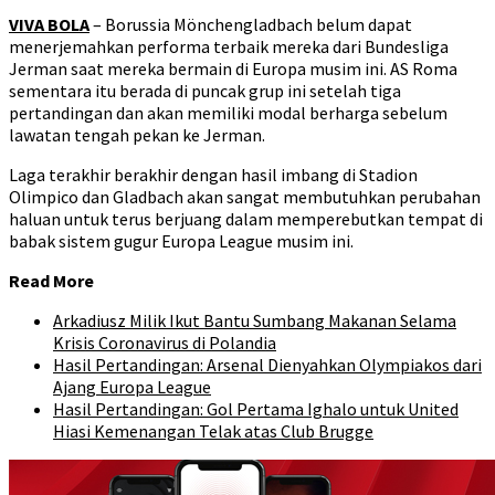
VIVA BOLA
– Borussia Mönchengladbach belum dapat
menerjemahkan performa terbaik mereka dari Bundesliga
Jerman saat mereka bermain di Europa musim ini. AS Roma
sementara itu berada di puncak grup ini setelah tiga
pertandingan dan akan memiliki modal berharga sebelum
lawatan tengah pekan ke Jerman.
Laga terakhir berakhir dengan hasil imbang di Stadion
Olimpico dan Gladbach akan sangat membutuhkan perubahan
haluan untuk terus berjuang dalam memperebutkan tempat di
babak sistem gugur Europa League musim ini.
Read More
Arkadiusz Milik Ikut Bantu Sumbang Makanan Selama
Krisis Coronavirus di Polandia
Hasil Pertandingan: Arsenal Dienyahkan Olympiakos dari
Ajang Europa League
Hasil Pertandingan: Gol Pertama Ighalo untuk United
Hiasi Kemenangan Telak atas Club Brugge