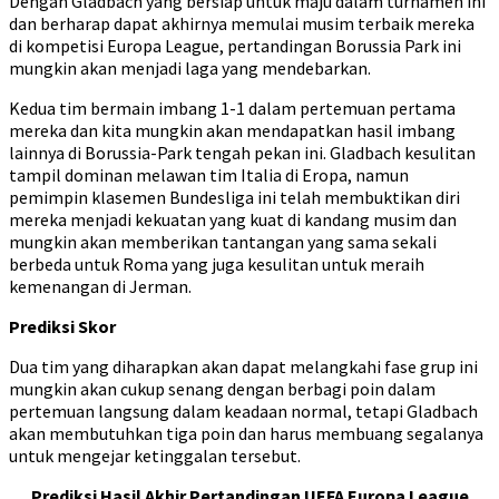
Dengan Gladbach yang bersiap untuk maju dalam turnamen ini
dan berharap dapat akhirnya memulai musim terbaik mereka
di kompetisi Europa League, pertandingan Borussia Park ini
mungkin akan menjadi laga yang mendebarkan.
Kedua tim bermain imbang 1-1 dalam pertemuan pertama
mereka dan kita mungkin akan mendapatkan hasil imbang
lainnya di Borussia-Park tengah pekan ini. Gladbach kesulitan
tampil dominan melawan tim Italia di Eropa, namun
pemimpin klasemen Bundesliga ini telah membuktikan diri
mereka menjadi kekuatan yang kuat di kandang musim dan
mungkin akan memberikan tantangan yang sama sekali
berbeda untuk Roma yang juga kesulitan untuk meraih
kemenangan di Jerman.
Prediksi Skor
Dua tim yang diharapkan akan dapat melangkahi fase grup ini
mungkin akan cukup senang dengan berbagi poin dalam
pertemuan langsung dalam keadaan normal, tetapi Gladbach
akan membutuhkan tiga poin dan harus membuang segalanya
untuk mengejar ketinggalan tersebut.
Prediksi Hasil Akhir Pertandingan UEFA Europa League