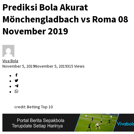
Prediksi Bola Akurat
Mönchengladbach vs Roma 08
November 2019
Viva Bola
November 5, 2019
November 5, 2019
315 Views
credit: Betting Top 10