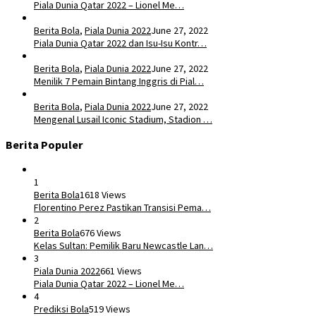
Piala Dunia Qatar 2022 – Lionel Me…
Berita Bola
,
Piala Dunia 2022
June 27, 2022
Piala Dunia Qatar 2022 dan Isu-Isu Kontr…
Berita Bola
,
Piala Dunia 2022
June 27, 2022
Menilik 7 Pemain Bintang Inggris di Pial…
Berita Bola
,
Piala Dunia 2022
June 27, 2022
Mengenal Lusail Iconic Stadium, Stadion …
Berita Populer
1
Berita Bola
1618 Views
​Florentino Perez Pastikan Transisi Pema…
2
Berita Bola
676 Views
Kelas Sultan: Pemilik Baru Newcastle Lan…
3
Piala Dunia 2022
661 Views
Piala Dunia Qatar 2022 – Lionel Me…
4
Prediksi Bola
519 Views