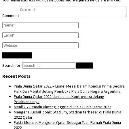
Comment
Search for:
Recent Posts
Piala Dunia Qatar 2022 – Lionel Messi Dalam Kondisi Prima Secara
Fisik Dan Mental Jelang Pembuka Piala Dunia Negara Argentina.
Piala Dunia Qatar 2022 dan Isu-Isu Kontroversi Jelang
Pelaksanaanya
Menilik 7 Pemain Bintang Inggris di Piala Dunia Qatar 2022
Mengenal Lusail Iconic Stadium, Stadion terbesar di Piala Dunia
2022 Qatar
Fakta Menarik Mengenai Qatar Sebagai Tuan Rumah Piala Dunia
2022