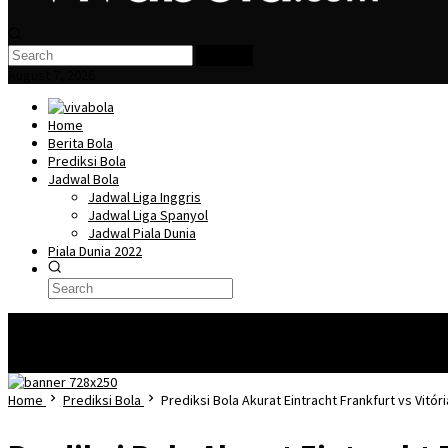
Search
August 7, 2026
Home
Berita Bola
Prediksi Bola
Jadwal Bola
Jadwal Liga Inggris
Jadwal Liga Spanyol
Jadwal Piala Dunia
Piala Dunia 2022
🎖️
Piala Dunia Qatar 2022 – Lionel Messi Dalam Kondisi Prima Secara Fisik D
Inggris di Piala Dunia Qatar 2022
Mengenal Lusail Iconic Stadium, Stadion t
Home
Prediksi Bola
Prediksi Bola Akurat Eintracht Frankfurt vs Vit