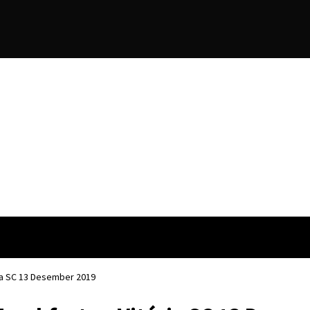
an Mental Jelang Pembuka Piala Dunia Negara Argentina.
Piala Dunia Qatar 20
erbesar di Piala Dunia 2022 Qatar
Fakta Menarik Mengenai Qatar Sebagai Tua
ória SC 13 Desember 2019