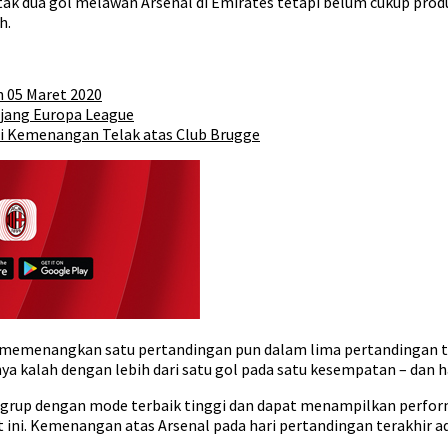
ak dua gol melawan Arsenal di Emirates tetapi belum cukup produ
h.
n 05 Maret 2020
Ajang Europa League
si Kemenangan Telak atas Club Brugge
ah memenangkan satu pertandingan pun dalam lima pertandingan 
ya kalah dengan lebih dari satu gol pada satu kesempatan – dan ha
 grup dengan mode terbaik tinggi dan dapat menampilkan performa
 ini. Kemenangan atas Arsenal pada hari pertandingan terakhir 