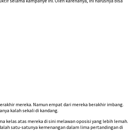
ktif selama kampanye ini. Oleh karenanya, ini harusnya bisa
terakhir mereka. Namun empat dari mereka berakhir imbang.
nya kalah sekali di kandang.
 kelas atas mereka di sini melawan oposisi yang lebih lemah.
adalah satu-satunya kemenangan dalam lima pertandingan di