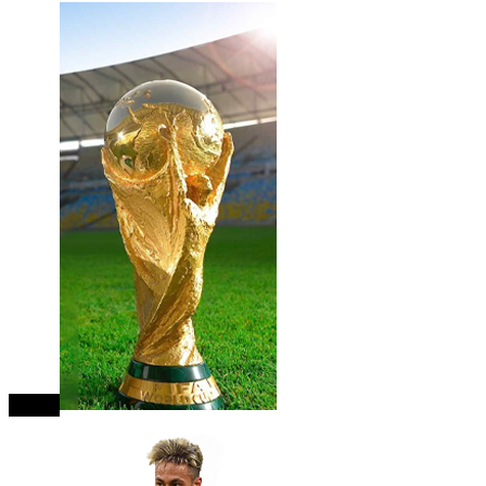
close