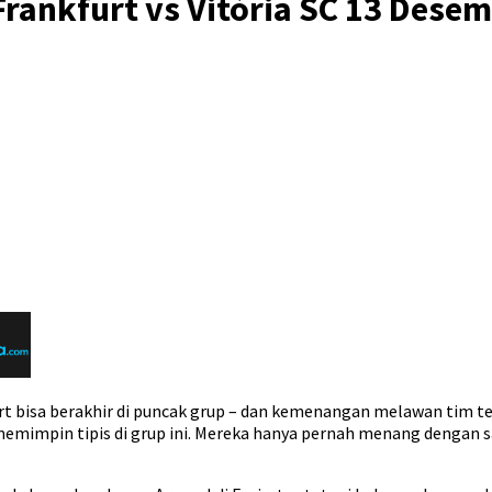
 Frankfurt vs Vitória SC 13 Dese
urt bisa berakhir di puncak grup – dan kemenangan melawan tim t
a memimpin tipis di grup ini. Mereka hanya pernah menang dengan 