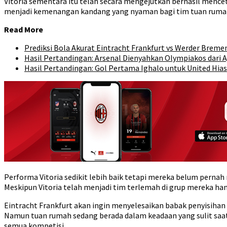
Vitoria sementara itu telah secara mengejutkan berhasil mencet
menjadi kemenangan kandang yang nyaman bagi tim tuan ruma
Read More
Prediksi Bola Akurat Eintracht Frankfurt vs Werder Breme
Hasil Pertandingan: Arsenal Dienyahkan Olympiakos dari 
Hasil Pertandingan: Gol Pertama Ighalo untuk United Hia
Performa Vitoria sedikit lebih baik tetapi mereka belum pern
Meskipun Vitoria telah menjadi tim terlemah di grup mereka han
Eintracht Frankfurt akan ingin menyelesaikan babak penyisihan
Namun tuan rumah sedang berada dalam keadaan yang sulit saat
semua kompetisi.