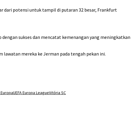
 dari potensi untuk tampil di putaran 32 besar, Frankfurt
grup dengan sukses dan mencatat kemenangan yang meningkatkan
m lawatan mereka ke Jerman pada tengah pekan ini.
a Europa
UEFA Europa League
Vitória SC