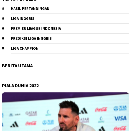
HASIL PERTANDINGAN
LIGA INGGRIS
PREMIER LEAGUE INDONESIA
PREDIKSI LIGA INGGRIS
LIGA CHAMPION
BERITA UTAMA
PIALA DUNIA 2022