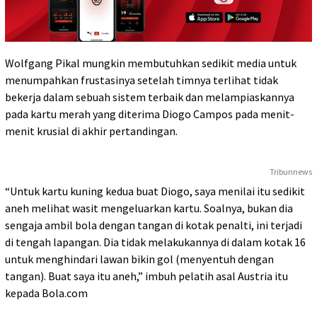
Wolfgang Pikal mungkin membutuhkan sedikit media untuk
menumpahkan frustasinya setelah timnya terlihat tidak
bekerja dalam sebuah sistem terbaik dan melampiaskannya
pada kartu merah yang diterima Diogo Campos pada menit-
menit krusial di akhir pertandingan.
Tribunnews
“Untuk kartu kuning kedua buat Diogo, saya menilai itu sedikit
aneh melihat wasit mengeluarkan kartu. Soalnya, bukan dia
sengaja ambil bola dengan tangan di kotak penalti, ini terjadi
di tengah lapangan. Dia tidak melakukannya di dalam kotak 16
untuk menghindari lawan bikin gol (menyentuh dengan
tangan). Buat saya itu aneh,” imbuh pelatih asal Austria itu
kepada Bola.com