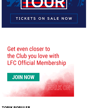
TOPIK POPULER