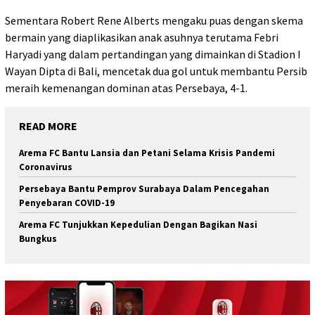
Sementara Robert Rene Alberts mengaku puas dengan skema
bermain yang diaplikasikan anak asuhnya terutama Febri
Haryadi yang dalam pertandingan yang dimainkan di Stadion I
Wayan Dipta di Bali, mencetak dua gol untuk membantu Persib
meraih kemenangan dominan atas Persebaya, 4-1.
READ MORE
Arema FC Bantu Lansia dan Petani Selama Krisis Pandemi
Coronavirus
Persebaya Bantu Pemprov Surabaya Dalam Pencegahan
Penyebaran COVID-19
Arema FC Tunjukkan Kepedulian Dengan Bagikan Nasi
Bungkus