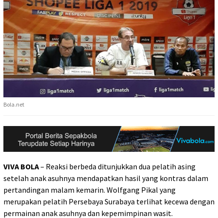
Bola.net
VIVA BOLA
– Reaksi berbeda ditunjukkan dua pelatih asing
setelah anak asuhnya mendapatkan hasil yang kontras dalam
pertandingan malam kemarin. Wolfgang Pikal yang
merupakan pelatih Persebaya Surabaya terlihat kecewa dengan
permainan anak asuhnya dan kepemimpinan wasit.