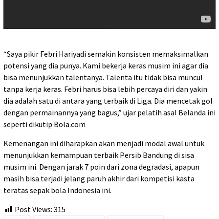
“Saya pikir Febri Hariyadi semakin konsisten memaksimalkan
potensi yang dia punya. Kami bekerja keras musim ini agar dia
bisa menunjukkan talentanya. Talenta itu tidak bisa muncul
tanpa kerja keras. Febri harus bisa lebih percaya diri dan yakin
dia adalah satu di antara yang terbaik di Liga. Dia mencetak gol
dengan permainannya yang bagus,” ujar pelatih asal Belanda ini
seperti dikutip Bola.com
Kemenangan ini diharapkan akan menjadi modal awal untuk
menunjukkan kemampuan terbaik Persib Bandung di sisa
musim ini. Dengan jarak 7 poin dari zona degradasi, apapun
masih bisa terjadi jelang paruh akhir dari kompetisi kasta
teratas sepak bola Indonesia ini.
Post Views:
315