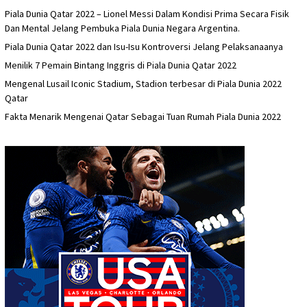
Piala Dunia Qatar 2022 – Lionel Messi Dalam Kondisi Prima Secara Fisik
Dan Mental Jelang Pembuka Piala Dunia Negara Argentina.
Piala Dunia Qatar 2022 dan Isu-Isu Kontroversi Jelang Pelaksanaanya
Menilik 7 Pemain Bintang Inggris di Piala Dunia Qatar 2022
Mengenal Lusail Iconic Stadium, Stadion terbesar di Piala Dunia 2022
Qatar
Fakta Menarik Mengenai Qatar Sebagai Tuan Rumah Piala Dunia 2022