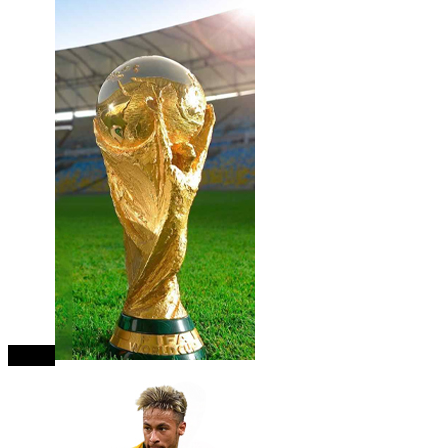
close