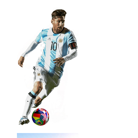
Skip
to
content