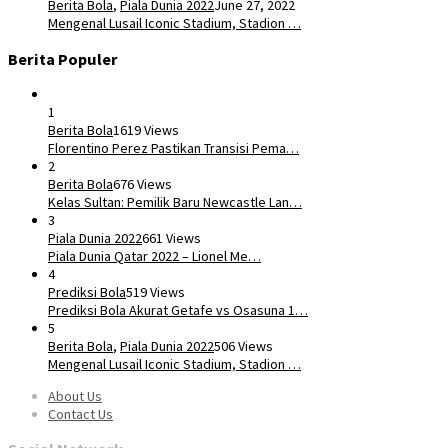
Berita Bola
,
Piala Dunia 2022
June 27, 2022
Mengenal Lusail Iconic Stadium, Stadion …
Berita Populer
1
Berita Bola
1619 Views
​Florentino Perez Pastikan Transisi Pema…
2
Berita Bola
676 Views
Kelas Sultan: Pemilik Baru Newcastle Lan…
3
Piala Dunia 2022
661 Views
Piala Dunia Qatar 2022 – Lionel Me…
4
Prediksi Bola
519 Views
Prediksi Bola Akurat Getafe vs Osasuna 1…
5
Berita Bola
,
Piala Dunia 2022
506 Views
Mengenal Lusail Iconic Stadium, Stadion …
About Us
Contact Us