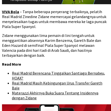
VIVA Bola
– Tanpa beberapa penyerang terbaiknya, pelatih
Real Madrid Zinedine Zidane memercayai gelandangnya untuk
menyelesaikan tugas untuk membawa mereka ke laga puncak
Piala Super Spanyol.
Zidane menggunakan lima pemain di lini tengah untuk
menggantikan absennya Karim Benzema, Gareth Bale dan
Eden Hazard di semifinal Piala Super Spanyol melawan
Valencia pada dini hari tadi di Arab Saudi, dan hasilnya
terbayarkan dengan baik.
Read More
Real Madrid Berencana Tinggalkan Santiago Bernabeu,
HOAX?
Real Madrid Masih Kebingungan Urus Transfer Gareth
Bale
Materazzi Akhirnya Buka Suara Tentang Insidennya
dengan Zidane