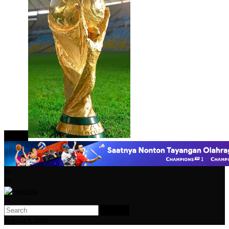
close
Mobile
Menu
Search
August 9, 2026