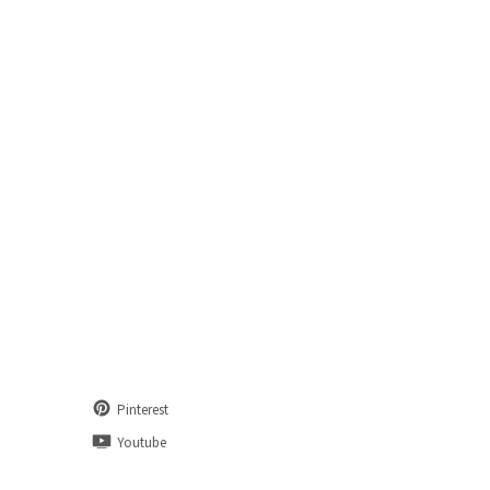
Pinterest
n
Youtube