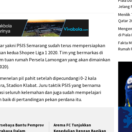
Piala D
Jelang 
Menilik 
Qatar 2
Mengena
di Piala
Fakta M
nar yakni PSIS Semarang sudah terus mempersiapkan
Rumah P
an kedua Shopee Liga 1 2020. Tim yng bermarkas di
im tuan rumah Persela Lamongan yang akan dimainkan
020).
menelan pil pahit setelah dipecundangi 0-2 kala
a, Stadion Klabat. Juru taktik PSIS yang bernama
si seluruh kelemahan dan juga sudah mempelajari
n baik di pertandingan pekan perdana itu.
rsebaya Bantu Pemprov
Arema FC Tunjukkan
rabaya Dalam
Kepedulian Dengan Bagikan