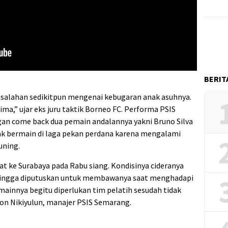
BERIT
salahan sedikitpun mengenai kebugaran anak asuhnya.
ma,” ujar eks juru taktik Borneo FC. Performa PSIS
n come back dua pemain andalannya yakni Bruno Silva
dak bermain di laga pekan perdana karena mengalami
uning.
 ke Surabaya pada Rabu siang. Kondisinya cideranya
ehingga diputuskan untuk membawanya saat menghadapi
nnya begitu diperlukan tim pelatih sesudah tidak
ton Nikiyulun, manajer PSIS Semarang.