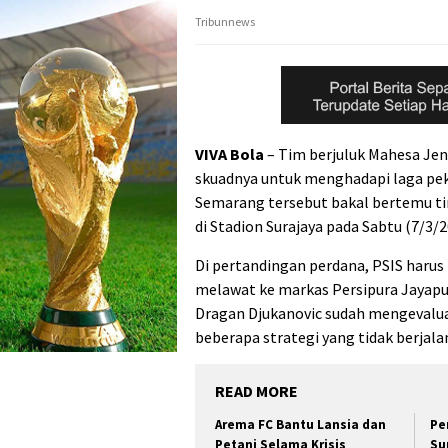
Tribunnews
VIVA Bola
– Tim berjuluk Mahesa Je
skuadnya untuk menghadapi laga pek
Semarang tersebut bakal bertemu t
di Stadion Surajaya pada Sabtu (7/3/2
Di pertandingan perdana, PSIS harus 
melawat ke markas Persipura Jayapur
Dragan Djukanovic sudah mengevalua
beberapa strategi yang tidak berjala
READ MORE
Arema FC Bantu Lansia dan
Pe
Petani Selama Krisis
Su