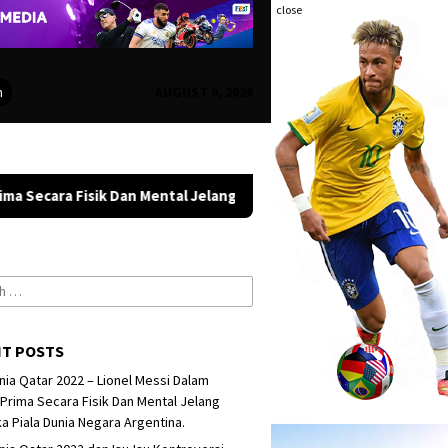
close
h
AUGUST 9, 2026
Fisik Dan Mental Jelang Pembuka Piala Dunia Negara Argentina.
T POSTS
unia Qatar 2022 – Lionel Messi Dalam
 Prima Secara Fisik Dan Mental Jelang
 Piala Dunia Negara Argentina.