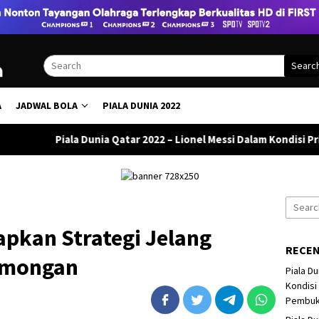
Searc
A
JADWAL BOLA
PIALA DUNIA 2022
iala Dunia Qatar 2022 – Lionel Messi Dalam Kondisi Prima Secara 
Search
for:
pkan Strategi Jelang
RECEN
amongan
Piala D
Kondisi
Pembuka