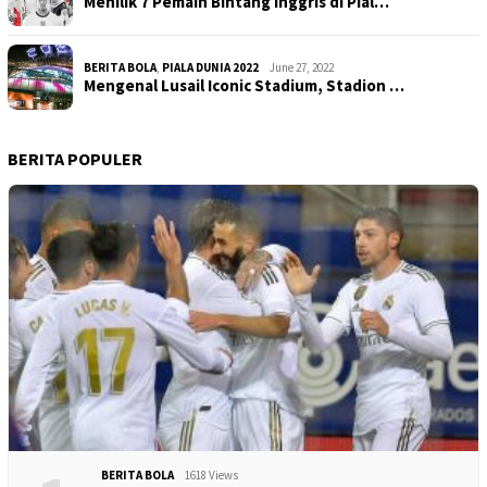
Menilik 7 Pemain Bintang Inggris di Pial…
BERITA BOLA
,
PIALA DUNIA 2022
June 27, 2022
Mengenal Lusail Iconic Stadium, Stadion …
BERITA POPULER
BERITA BOLA
1618 Views