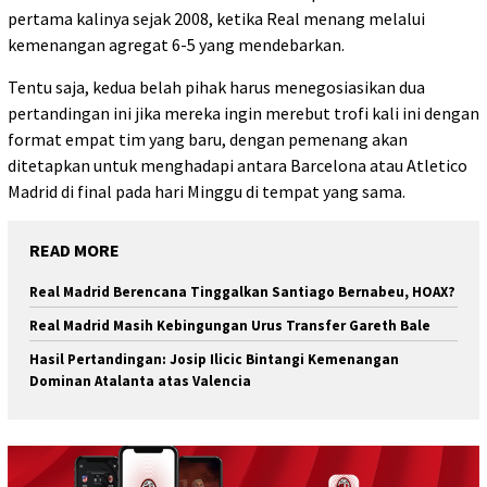
pertama kalinya sejak 2008, ketika Real menang melalui
kemenangan agregat 6-5 yang mendebarkan.
Tentu saja, kedua belah pihak harus menegosiasikan dua
pertandingan ini jika mereka ingin merebut trofi kali ini dengan
format empat tim yang baru, dengan pemenang akan
ditetapkan untuk menghadapi antara Barcelona atau Atletico
Madrid di final pada hari Minggu di tempat yang sama.
READ MORE
Real Madrid Berencana Tinggalkan Santiago Bernabeu, HOAX?
Real Madrid Masih Kebingungan Urus Transfer Gareth Bale
Hasil Pertandingan: Josip Ilicic Bintangi Kemenangan
Dominan Atalanta atas Valencia