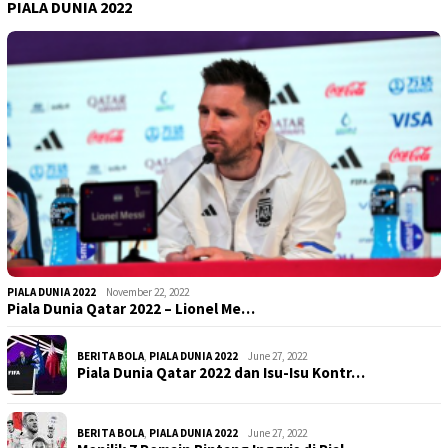
PIALA DUNIA 2022
PIALA DUNIA 2022
November 22, 2022
Piala Dunia Qatar 2022 – Lionel Me…
BERITA BOLA
,
PIALA DUNIA 2022
June 27, 2022
Piala Dunia Qatar 2022 dan Isu-Isu Kontr…
BERITA BOLA
,
PIALA DUNIA 2022
June 27, 2022