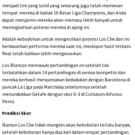
menjadi tim yang solid yang sekarang juga telah memesan
tempat mereka di babak 16 Besar Liga Champions, dan Anda
dapat menjamin mereka akan memacu lebih banyak untuk
meningkatkan potensi mereka di ajang ini.
Adalah kebodohan untuk mengecilkan potensi Los Che dari ini
berdasarkan performa mereka saat ini, meskipun hasil terbaru
Real telah bahkan lebih mengesankan.
Los Blancos memasuki pertandingan ini setelah tak
terkalahkan dalam 14 pertandingan di semua kompetisi dan
mereka berhasil menyamakan kedudukan dengan Barcelona di
puncak La Liga pada Matchday sebelumnya setelah
menundukkan Getafe dengan skor 0-3 di Coliseum Alfonso
Perez.
Prediksi Skor
Namun Los Che tidak mungkin akan kebobolan terlalu banyak,
setelah kebobolan hanya dua kali dalam empat pertandingan