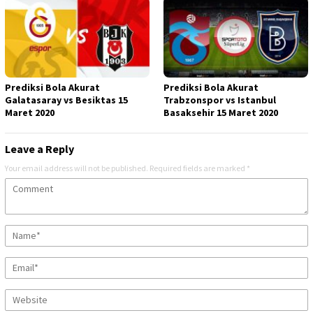
Prediksi Bola Akurat
Prediksi Bola Akurat
Galatasaray vs Besiktas 15
Trabzonspor vs Istanbul
Maret 2020
Basaksehir 15 Maret 2020
Leave a Reply
Your email address will not be published.
Required fields are marked
*