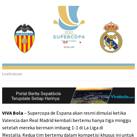
LiveOnScore
VIVA Bola
– Supercopa de Espana akan resmi dimulai ketika
Valencia dan Real Madrid kembali bertemu hanya tiga minggu
setelah mereka bermain imbang 1-1 di La Liga di
Mestalla. Kedua tim bertemu dalam kompetisi khusus ini untuk