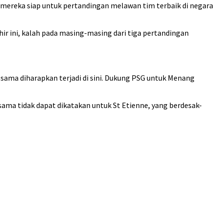
 mereka siap untuk pertandingan melawan tim terbaik di negara
ir ini, kalah pada masing-masing dari tiga pertandingan
ama diharapkan terjadi di sini. Dukung PSG untuk Menang
 sama tidak dapat dikatakan untuk St Etienne, yang berdesak-