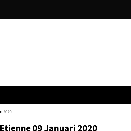
an Mental Jelang Pembuka Piala Dunia Negara Argentina.
Piala Dunia Qatar 20
erbesar di Piala Dunia 2022 Qatar
Fakta Menarik Mengenai Qatar Sebagai Tua
ri 2020
 Etienne 09 Januari 2020