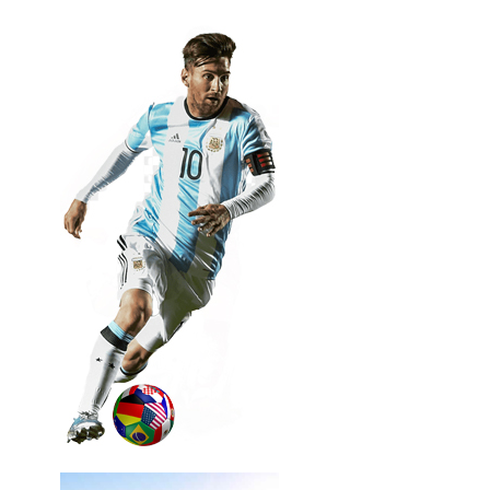
Skip
to
content