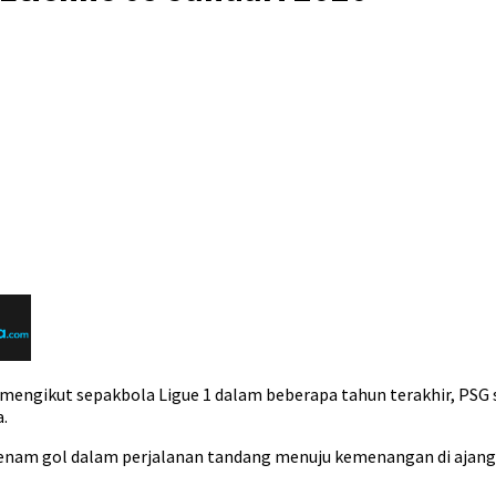
 mengikut sepakbola Ligue 1 dalam beberapa tahun terakhir, PSG se
.
 enam gol dalam perjalanan tandang menuju kemenangan di ajang 