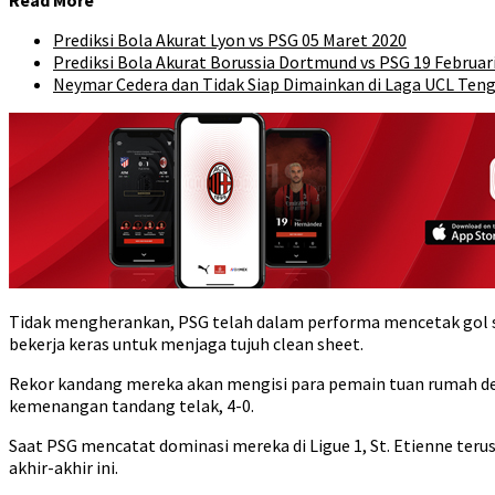
Read More
Prediksi Bola Akurat Lyon vs PSG 05 Maret 2020
Prediksi Bola Akurat Borussia Dortmund vs PSG 19 Februar
Neymar Cedera dan Tidak Siap Dimainkan di Laga UCL Ten
Tidak mengherankan, PSG telah dalam performa mencetak gol sol
bekerja keras untuk menjaga tujuh clean sheet.
Rekor kandang mereka akan mengisi para pemain tuan rumah deng
kemenangan tandang telak, 4-0.
Saat PSG mencatat dominasi mereka di Ligue 1, St. Etienne terus
akhir-akhir ini.