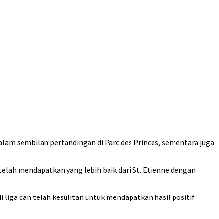
lam sembilan pertandingan di Parc des Princes, sementara juga
elah mendapatkan yang lebih baik dari St. Etienne dengan
i liga dan telah kesulitan untuk mendapatkan hasil positif