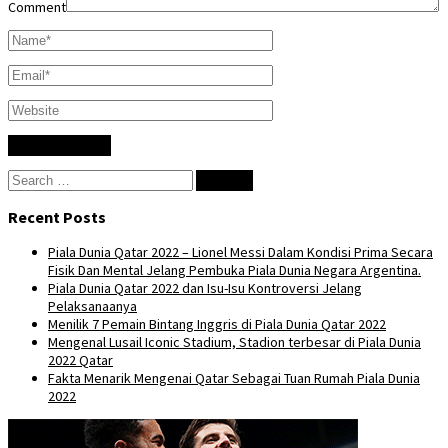
Comment
Search
for:
Recent Posts
Piala Dunia Qatar 2022 – Lionel Messi Dalam Kondisi Prima Secara
Fisik Dan Mental Jelang Pembuka Piala Dunia Negara Argentina.
Piala Dunia Qatar 2022 dan Isu-Isu Kontroversi Jelang
Pelaksanaanya
Menilik 7 Pemain Bintang Inggris di Piala Dunia Qatar 2022
Mengenal Lusail Iconic Stadium, Stadion terbesar di Piala Dunia
2022 Qatar
Fakta Menarik Mengenai Qatar Sebagai Tuan Rumah Piala Dunia
2022