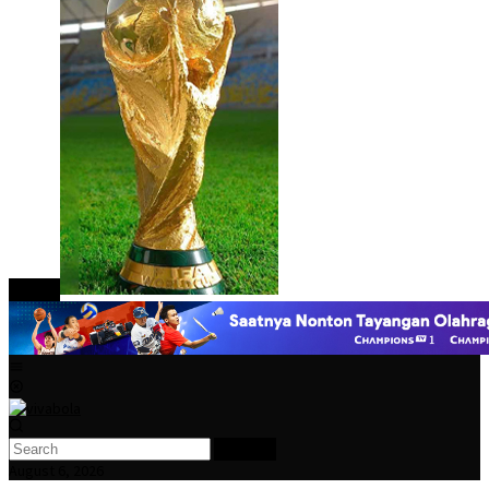
close
Mobile
Menu
Search
August 6, 2026