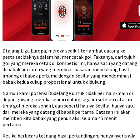
Di ajang Liga Europa, mereka sedikit terlambat datang ke
pesta setidaknya dalam hal mencetak gol. Faktanya, dari tujuh
gol yang mereka cetak di kompetisi ini, hanya satu yang datang
di babak pertama yang membuat pasaran mendukung hasil
imbang di babak pertama dengan Sevilla yang mendominasi
babak kedua cukup proporsional untuk didukung.
Namun kami potensi Dudelange untuk tidak bermain-main di
depan gawang mereka sendiri dalam laga ini setelah catatan
lima gol mereka sendiri, dan seperti halnya Sevilla, hanya satu
dari mereka yang datang di babak pertama. Catatan ini akan
memberi kita babak yang penuh aksi selama 45 menit
pertama.
Ketika berbicara tetnang hasil pertandingan, hanya nyaris ada