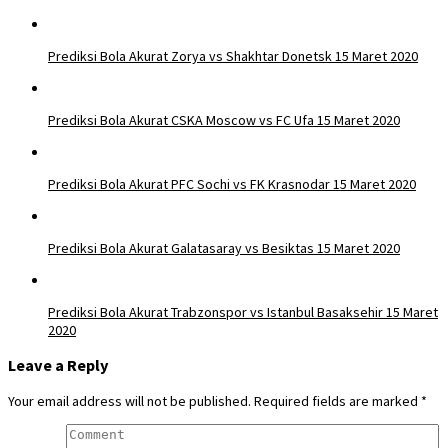
Prediksi Bola Akurat Zorya vs Shakhtar Donetsk 15 Maret 2020
Prediksi Bola Akurat CSKA Moscow vs FC Ufa 15 Maret 2020
Prediksi Bola Akurat PFC Sochi vs FK Krasnodar 15 Maret 2020
Prediksi Bola Akurat Galatasaray vs Besiktas 15 Maret 2020
Prediksi Bola Akurat Trabzonspor vs Istanbul Basaksehir 15 Maret
2020
Leave a Reply
Your email address will not be published.
Required fields are marked
*