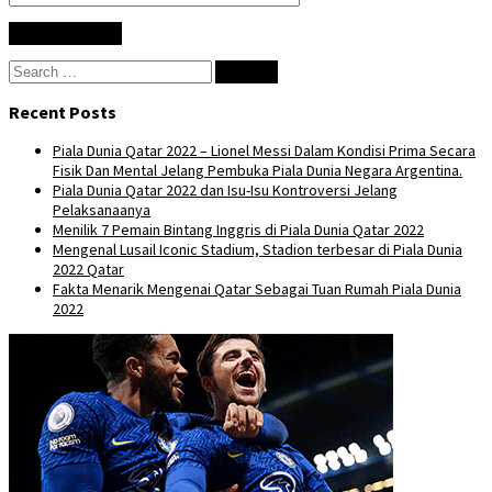
Search
for:
Recent Posts
Piala Dunia Qatar 2022 – Lionel Messi Dalam Kondisi Prima Secara
Fisik Dan Mental Jelang Pembuka Piala Dunia Negara Argentina.
Piala Dunia Qatar 2022 dan Isu-Isu Kontroversi Jelang
Pelaksanaanya
Menilik 7 Pemain Bintang Inggris di Piala Dunia Qatar 2022
Mengenal Lusail Iconic Stadium, Stadion terbesar di Piala Dunia
2022 Qatar
Fakta Menarik Mengenai Qatar Sebagai Tuan Rumah Piala Dunia
2022