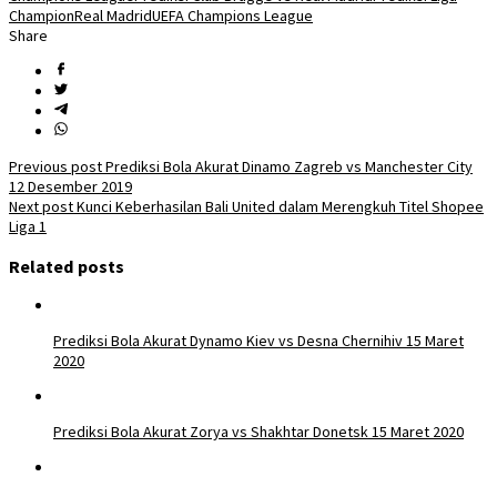
Champion
Real Madrid
UEFA Champions League
Share
Post
Previous post
Prediksi Bola Akurat Dinamo Zagreb vs Manchester City
12 Desember 2019
navigation
Next post
Kunci Keberhasilan Bali United dalam Merengkuh Titel Shopee
Liga 1
Related posts
Prediksi Bola Akurat Dynamo Kiev vs Desna Chernihiv 15 Maret
2020
Prediksi Bola Akurat Zorya vs Shakhtar Donetsk 15 Maret 2020