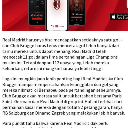
Real Madrid harusnya bisa mendapatkan setidaknya satu gol –
dan Club Brugge harus terus mencetak gol lebih banyak dari
tamu mereka untuk dapat menang. Real Madrid telah
mencetak 11 gol dalam lima pertandingan Liga Champions
musim ini. Tetapi dengan 112 upaya yang telah mereka
keluarkan, return ini mungkin harusnya lebih tinggi.
Laga ini mungkin jauh lebih penting bagi Real Madrid jika Club
Brugge mampu mempertahankan keunggulan dua gol yang
mereka nikmati di Bernabeu pada pertandingan sebelumnya.
Club Brugge akan merasa sulit untuk bertahan bersama Paris
Saint-Germain dan Real Madrid di grup ini. Hal ini terlihat dari
permainan kasar mereka dengan total 82 pelanggaran, hanya
RB Salzburg dan Dinamo Zagreb yang melakukan lebih banyak.
Para pundit tahu bahwa karena Real Madrid tidak perlu