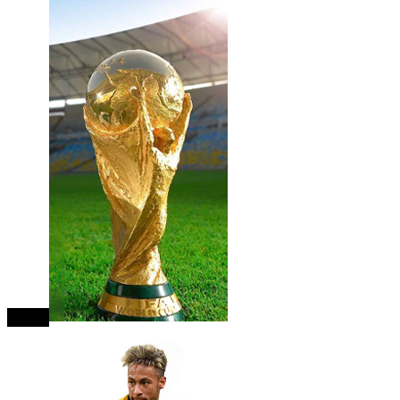
close