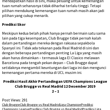
mendapatkan hasil di sini, maka peluang untuk kemenangan
tuan rumah seharusnya tidak diharhai terlalu tinggi. Tetapi
pilihan mendukung kemenangan tuan rumah masih akan jadi
pilihan yang cukup menarik.
Prediksi Skor
Meskipun kedua belah pihak hanya pernah bermain satu sama
lain pada tiga kesempatan, Club Brugge tidak pernah kalah
dalam pertandingan mereka dengan raksasa sepakbola
Spanyol ini. Tidak ada tekanan pada Real Madrid di sini dan
dengan beberapa pertandingan penting La Liga yang masih
akan harus dimainkan – termasuk laga El Clasico melawan
Barcelona pada tengah pekan depan – Club Brugge dapat
setidaknya mengambil keuntungan dari laga ini dan mengunci
kemenangan pertama mereka di UCL musim ini.
Prediksi Hasil Akhir Pertandingan UEFA Champions League
Club Brugge vs Real Madrid 12 Desember 2019
2 – 1
Post Views:
291
Club Brugge
Club Brugge vs Real Madrid
Liga Champion
Prediksi
Champions League
Prediksi Club Brugge vs Real Madrid
Prediksi Liga