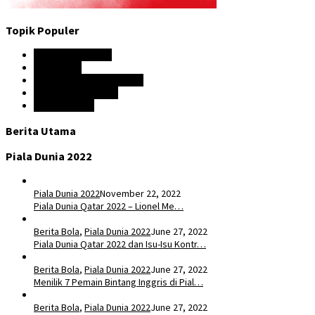
Topik Populer
Hasil Pertandingan
Liga Inggris
Premier League Indonesia
Prediksi Liga Inggris
Liga Champion
Berita Utama
Piala Dunia 2022
Piala Dunia 2022
November 22, 2022
Piala Dunia Qatar 2022 – Lionel Me…
Berita Bola
,
Piala Dunia 2022
June 27, 2022
Piala Dunia Qatar 2022 dan Isu-Isu Kontr…
Berita Bola
,
Piala Dunia 2022
June 27, 2022
Menilik 7 Pemain Bintang Inggris di Pial…
Berita Bola
,
Piala Dunia 2022
June 27, 2022