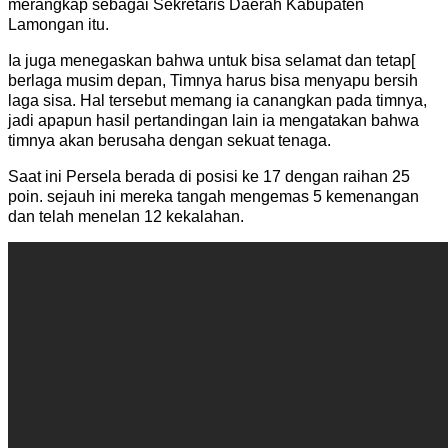
merangkap sebagai Sekretaris Daerah Kabupaten
Lamongan itu.
Ia juga menegaskan bahwa untuk bisa selamat dan tetap[
berlaga musim depan, Timnya harus bisa menyapu bersih
laga sisa. Hal tersebut memang ia canangkan pada timnya,
jadi apapun hasil pertandingan lain ia mengatakan bahwa
timnya akan berusaha dengan sekuat tenaga.
Saat ini Persela berada di posisi ke 17 dengan raihan 25
poin. sejauh ini mereka tangah mengemas 5 kemenangan
dan telah menelan 12 kekalahan.