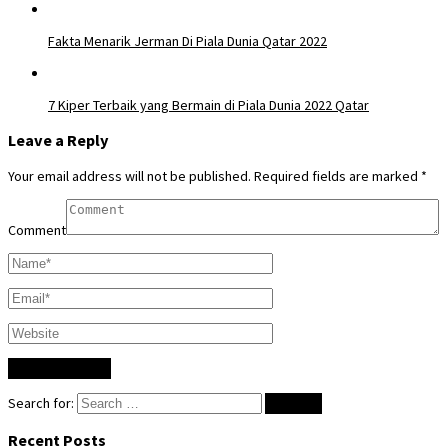
Fakta Menarik Jerman Di Piala Dunia Qatar 2022
7 Kiper Terbaik yang Bermain di Piala Dunia 2022 Qatar
Leave a Reply
Your email address will not be published.
Required fields are marked
*
Comment
Search for:
Recent Posts