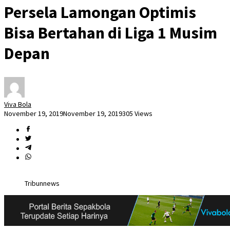
Persela Lamongan Optimis
Bisa Bertahan di Liga 1 Musim
Depan
Viva Bola
November 19, 2019
November 19, 2019
305 Views
Tribunnews