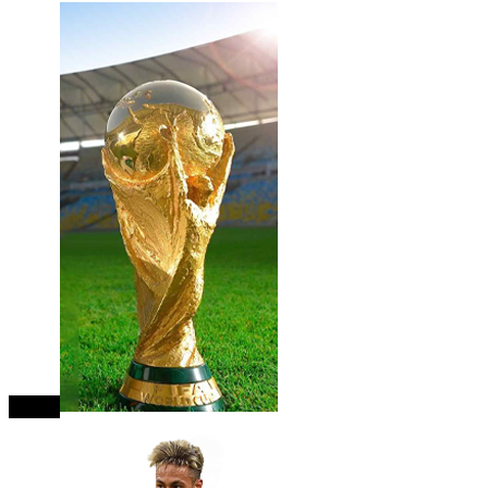
close