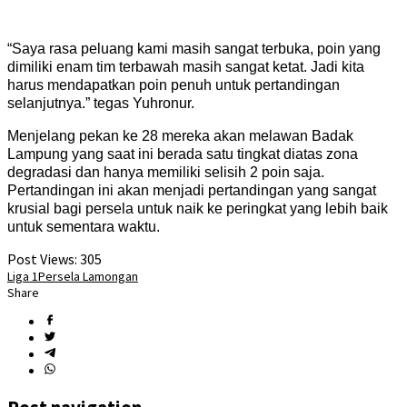
“Saya rasa peluang kami masih sangat terbuka, poin yang
dimiliki enam tim terbawah masih sangat ketat. Jadi kita
harus mendapatkan poin penuh untuk pertandingan
selanjutnya.” tegas Yuhronur.
Menjelang pekan ke 28 mereka akan melawan Badak
Lampung yang saat ini berada satu tingkat diatas zona
degradasi dan hanya memiliki selisih 2 poin saja.
Pertandingan ini akan menjadi pertandingan yang sangat
krusial bagi persela untuk naik ke peringkat yang lebih baik
untuk sementara waktu.
Post Views:
305
Liga 1
Persela Lamongan
Share