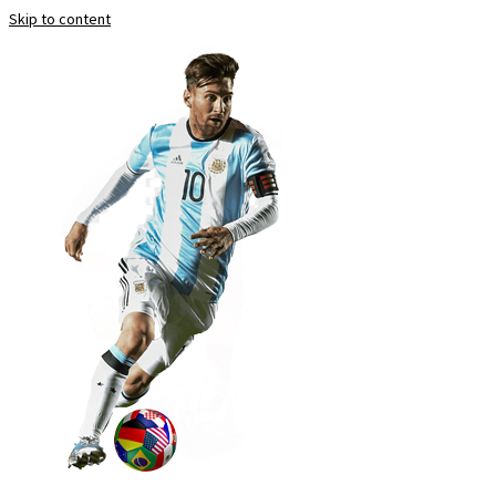
Skip to content