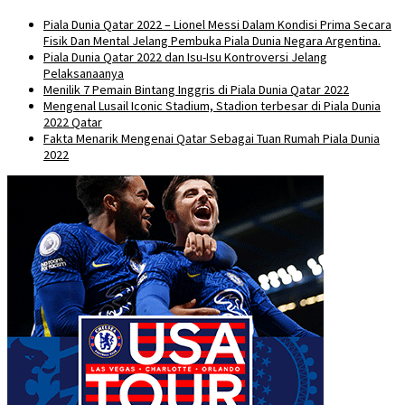
Piala Dunia Qatar 2022 – Lionel Messi Dalam Kondisi Prima Secara
Fisik Dan Mental Jelang Pembuka Piala Dunia Negara Argentina.
Piala Dunia Qatar 2022 dan Isu-Isu Kontroversi Jelang
Pelaksanaanya
Menilik 7 Pemain Bintang Inggris di Piala Dunia Qatar 2022
Mengenal Lusail Iconic Stadium, Stadion terbesar di Piala Dunia
2022 Qatar
Fakta Menarik Mengenai Qatar Sebagai Tuan Rumah Piala Dunia
2022