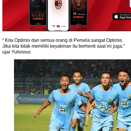
“ Kita Optimis dan semua orang di Persela sangat Optimis.
Jika kita tidak memiliki keyakinan itu berhenti saat ini juga.”
ujar Yuhronur.