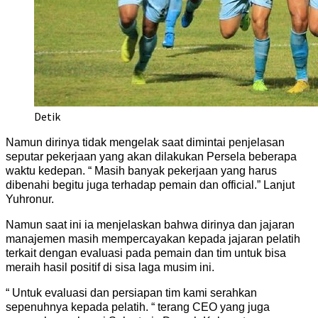
Detik
Namun dirinya tidak mengelak saat dimintai penjelasan
seputar pekerjaan yang akan dilakukan Persela beberapa
waktu kedepan. “ Masih banyak pekerjaan yang harus
dibenahi begitu juga terhadap pemain dan official.” Lanjut
Yuhronur.
Namun saat ini ia menjelaskan bahwa dirinya dan jajaran
manajemen masih mempercayakan kepada jajaran pelatih
terkait dengan evaluasi pada pemain dan tim untuk bisa
meraih hasil positif di sisa laga musim ini.
“ Untuk evaluasi dan persiapan tim kami serahkan
sepenuhnya kepada pelatih. “ terang CEO yang juga