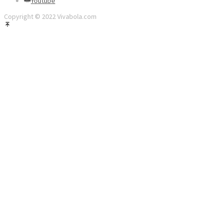
Youtube
Copyright © 2022 Vivabola.com