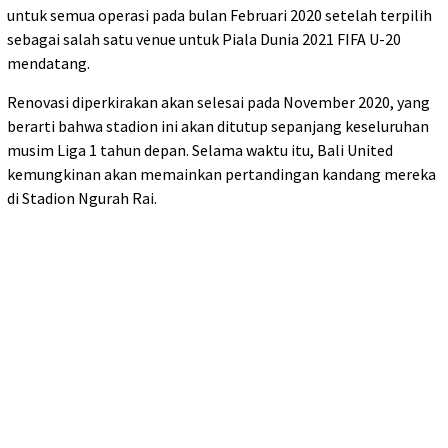
untuk semua operasi pada bulan Februari 2020 setelah terpilih
sebagai salah satu venue untuk Piala Dunia 2021 FIFA U-20
mendatang.
Renovasi diperkirakan akan selesai pada November 2020, yang
berarti bahwa stadion ini akan ditutup sepanjang keseluruhan
musim Liga 1 tahun depan. Selama waktu itu, Bali United
kemungkinan akan memainkan pertandingan kandang mereka
di Stadion Ngurah Rai.