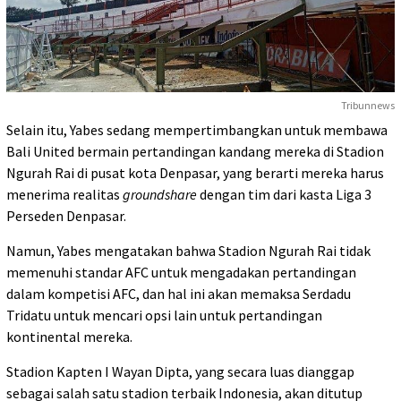
Tribunnews
Selain itu, Yabes sedang mempertimbangkan untuk membawa
Bali United bermain pertandingan kandang mereka di Stadion
Ngurah Rai di pusat kota Denpasar, yang berarti mereka harus
menerima realitas
groundshare
dengan tim dari kasta Liga 3
Perseden Denpasar.
Namun, Yabes mengatakan bahwa Stadion Ngurah Rai tidak
memenuhi standar AFC untuk mengadakan pertandingan
dalam kompetisi AFC, dan hal ini akan memaksa Serdadu
Tridatu untuk mencari opsi lain untuk pertandingan
kontinental mereka.
Stadion Kapten I Wayan Dipta, yang secara luas dianggap
sebagai salah satu stadion terbaik Indonesia, akan ditutup