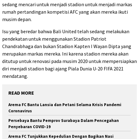
sedang mencari untuk menjadi stadion untuk menjadi markas
rumah pertandingan kompetisi AFC yang akan mereka ikuti
musim depan.
Isu yang beredar bahwa Bali United telah sedang melakukan
pendekatan untuk menggunakan Stadion Patriot
Chandrabhaga dan bukan Stadion Kapten I Wayan Dipta yang
merupakan markas mereka. Ini karena stadion mereka akan
ditutup untuk renovasi pada musim 2020 untuk mempersiapkan
diri menjadi stadion bagi ajang Piala Dunia U-20 FIFA 2021
mendatang.
READ MORE
Arema FC Bantu Lansia dan Petani Selama Krisis Pandemi
Coronavirus
Persebaya Bantu Pemprov Surabaya Dalam Pencegahan
Penyebaran COVID-19
Arema FC Tunjukkan Kepedulian Dengan Bagikan Nasi