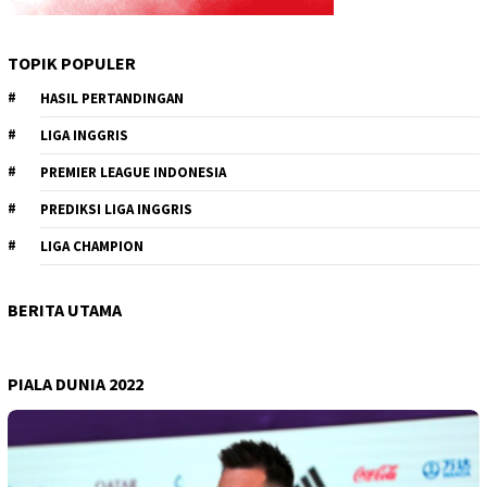
TOPIK POPULER
HASIL PERTANDINGAN
LIGA INGGRIS
PREMIER LEAGUE INDONESIA
PREDIKSI LIGA INGGRIS
LIGA CHAMPION
BERITA UTAMA
PIALA DUNIA 2022