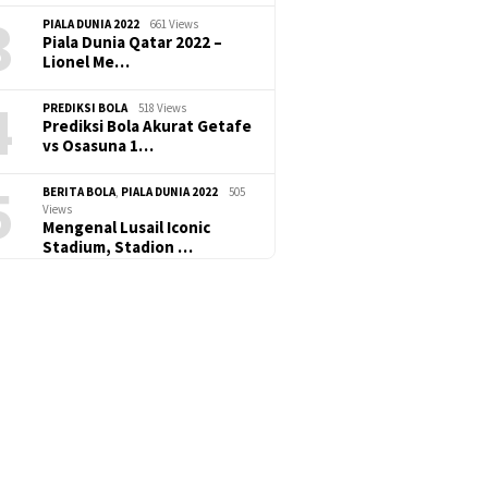
3
PIALA DUNIA 2022
661 Views
Piala Dunia Qatar 2022 –
Lionel Me…
4
PREDIKSI BOLA
518 Views
Prediksi Bola Akurat Getafe
vs Osasuna 1…
5
BERITA BOLA
,
PIALA DUNIA 2022
505
Views
Mengenal Lusail Iconic
Stadium, Stadion …