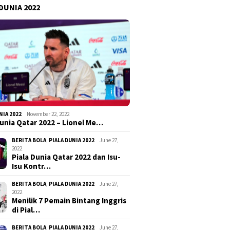
 DUNIA 2022
NIA 2022
November 22, 2022
Dunia Qatar 2022 – Lionel Me…
BERITA BOLA
,
PIALA DUNIA 2022
June 27,
2022
Piala Dunia Qatar 2022 dan Isu-
Isu Kontr…
BERITA BOLA
,
PIALA DUNIA 2022
June 27,
2022
Menilik 7 Pemain Bintang Inggris
di Pial…
BERITA BOLA
,
PIALA DUNIA 2022
June 27,