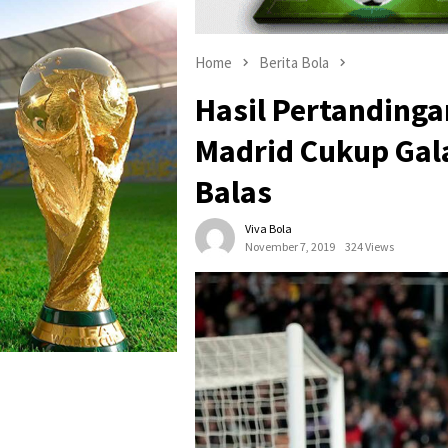
Home
Berita Bola
Hasil Pertandinga
Madrid Cukup Gal
Balas
Viva Bola
November 7, 2019
324 Views