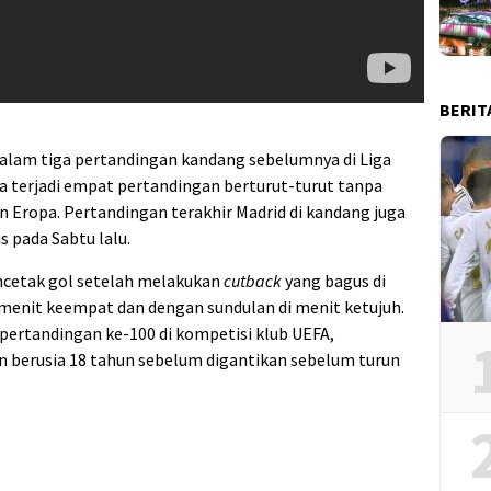
BERIT
i dalam tiga pertandingan kandang sebelumnya di Liga
 terjadi empat pertandingan berturut-turut tanpa
 Eropa. Pertandingan terakhir Madrid di kandang juga
s pada Sabtu lalu.
cetak gol setelah melakukan
cutback
yang bagus di
menit keempat dan dengan sundulan di menit ketujuh.
 pertandingan ke-100 di kompetisi klub UEFA,
 berusia 18 tahun sebelum digantikan sebelum turun