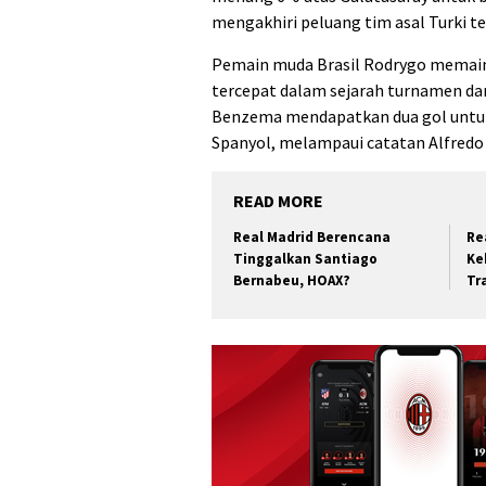
mengakhiri peluang tim asal Turki t
Pemain muda Brasil Rodrygo memain
tercepat dalam sejarah turnamen d
Benzema mendapatkan dua gol untuk
Spanyol, melampaui catatan Alfredo 
READ MORE
Real Madrid Berencana
Re
Tinggalkan Santiago
Ke
Bernabeu, HOAX?
Tr