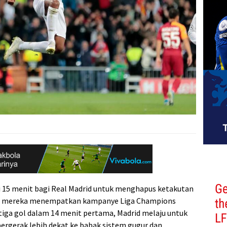
i 15 menit bagi Real Madrid untuk menghapus ketakutan
saat mereka menempatkan kampanye Liga Champions
tiga gol dalam 14 menit pertama, Madrid melaju untuk
ergerak lebih dekat ke babak sistem gugur dan