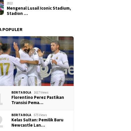
2022
Mengenal Lusail Iconic Stadium,
Stadion …
A POPULER
1
BERITA BOLA
1617 Views
​Florentino Perez Pastikan
Transisi Pema…
2
BERITA BOLA
675 Views
Kelas Sultan: Pemilik Baru
Newcastle Lan…