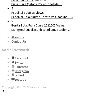
Piala Dunia Qatar 2022 – Lionel Me…
4
Prediksi Bola
518 Views
Prediksi Bola Akurat Getafe vs Osasuna 1…
5
Berita Bola
,
Piala Dunia 2022
505 Views
Mengenal Lusail Iconic Stadium, Stadion …
About Us
Contact Us
Social Network
Facebook
Twitter
Pinterest
Instagram
Linkedin
Youtube
Copyright © 2022 Vivabola.com