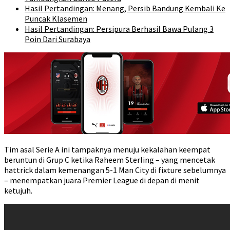
Hasil Pertandingan: Menang, Persib Bandung Kembali Ke
Puncak Klasemen
Hasil Pertandingan: Persipura Berhasil Bawa Pulang 3
Poin Dari Surabaya
Tim asal Serie A ini tampaknya menuju kekalahan keempat
beruntun di Grup C ketika Raheem Sterling – yang mencetak
hattrick dalam kemenangan 5-1 Man City di fixture sebelumnya
– menempatkan juara Premier League di depan di menit
ketujuh.