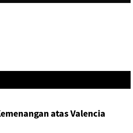
22 dan Isu-Isu Kontroversi Jelang Pelaksanaanya
Menilik 7 Pemain Bintang
n Rumah Piala Dunia 2022
Kemenangan atas Valencia