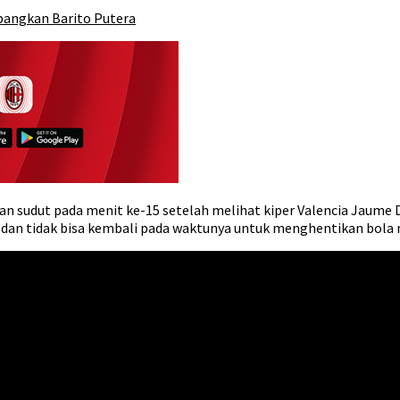
bangkan Barito Putera
n sudut pada menit ke-15 setelah melihat kiper Valencia Jaume 
dan tidak bisa kembali pada waktunya untuk menghentikan bola m