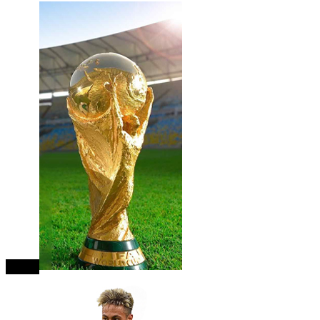
close