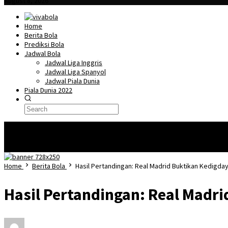
August 8, 2026
Home
Berita Bola
Prediksi Bola
Jadwal Bola
Jadwal Liga Inggris
Jadwal Liga Spanyol
Jadwal Piala Dunia
Piala Dunia 2022
🎖️
Piala Dunia Qatar 2022 – Lionel Messi Dalam Kondisi Prima Secara Fisik D
Inggris di Piala Dunia Qatar 2022
Mengenal Lusail Iconic Stadium, Stadion t
Home
Berita Bola
Hasil Pertandingan: Real Madrid Buktikan Kedigd
Hasil Pertandingan: Real Madr