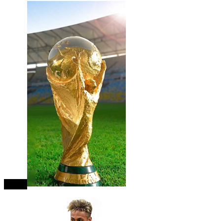
close