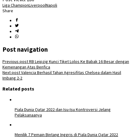
Liga Champion
Liverpool
Napoli
Share
Post navigation
Previous post
RB Leipzig Kunci Tiket Lolos Ke Babak 16 Besar dengan
Kemenangan Atas Benfica
Next post
Valencia Berhasil Tahan Agresifitas Chelsea dalam Hasil
Imbang 2-2
Related posts
Piala Dunia Qatar 2022 dan Isu-Isu Kontroversi Jelang
Pelaksanaanya
Menilik 7 Pemain Bintang Inggris di Piala Dunia Qatar 2022