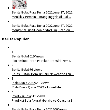
Berita Bola
,
Piala Dunia 2022
June 27, 2022
Menilik 7 Pemain Bintang Inggris di Pial…
Berita Bola
,
Piala Dunia 2022
June 27, 2022
Mengenal Lusail Iconic Stadium, Stadion …
Berita Populer
1
Berita Bola
1619 Views
​Florentino Perez Pastikan Transisi Pema…
2
Berita Bola
676 Views
Kelas Sultan: Pemilik Baru Newcastle Lan…
3
Piala Dunia 2022
661 Views
Piala Dunia Qatar 2022 – Lionel Me…
4
Prediksi Bola
519 Views
Prediksi Bola Akurat Getafe vs Osasuna 1…
5
Berita Bola
,
Piala Dunia 2022
506 Views