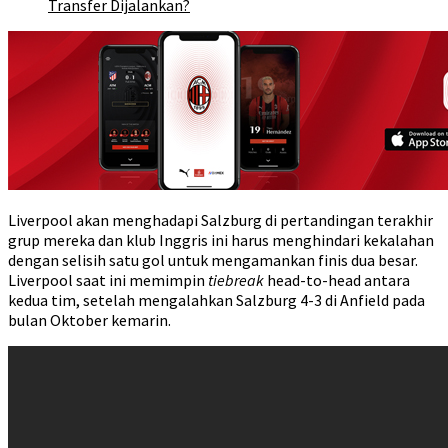
Transfer Dijalankan?
Liverpool akan menghadapi Salzburg di pertandingan terakhir
grup mereka dan klub Inggris ini harus menghindari kekalahan
dengan selisih satu gol untuk mengamankan finis dua besar.
Liverpool saat ini memimpin
tiebreak
head-to-head antara
kedua tim, setelah mengalahkan Salzburg 4-3 di Anfield pada
bulan Oktober kemarin.