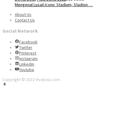
Mengenal Lusail Iconic Stadium, Stadion …
About Us
Contact Us
Social Network
Facebook
Twitter
Pinterest
Instagram
Linkedin
Youtube
Copyright © 2022 Vivabola.com