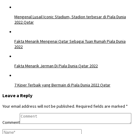
Mengenal Lusail Iconic Stadium, Stadion terbesar di Piala Dunia
2022 Qatar
Fakta Menarik Mengenai Qatar Sebagai Tuan Rumah Piala Dunia
2022
Fakta Menarik Jerman Di Piala Dunia Qatar 2022
7 Kiper Terbaik yang Bermain di Piala Dunia 2022 Qatar
Leave a Reply
Your email address will not be published.
Required fields are marked
*
Comment