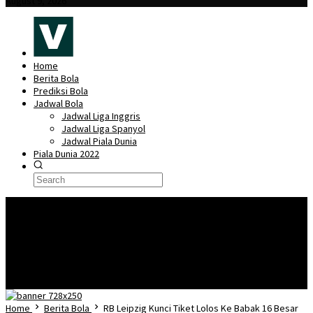
August 9, 2026
Home
Berita Bola
Prediksi Bola
Jadwal Bola
Jadwal Liga Inggris
Jadwal Liga Spanyol
Jadwal Piala Dunia
Piala Dunia 2022
🎖️
Piala Dunia Qatar 2022 – Lionel Messi Dalam Kondisi Prima Secara Fisik
Dan Mental Jelang Pembuka Piala Dunia Negara Argentina.
Piala Dunia
Qatar 2022 dan Isu-Isu Kontroversi Jelang Pelaksanaanya
Menilik 7
Pemain Bintang Inggris di Piala Dunia Qatar 2022
Mengenal Lusail Iconic
Stadium, Stadion terbesar di Piala Dunia 2022 Qatar
Fakta Menarik
Mengenai Qatar Sebagai Tuan Rumah Piala Dunia 2022
Home
Berita Bola
RB Leipzig Kunci Tiket Lolos Ke Babak 16 Besar