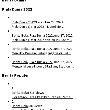
Berita Utama
Piala Dunia 2022
Piala Dunia 2022
November 22, 2022
Piala Dunia Qatar 2022 – Lionel Me…
Berita Bola
,
Piala Dunia 2022
June 27, 2022
Piala Dunia Qatar 2022 dan Isu-Isu Kontr…
Berita Bola
,
Piala Dunia 2022
June 27, 2022
Menilik 7 Pemain Bintang Inggris di Pial…
Berita Bola
,
Piala Dunia 2022
June 27, 2022
Mengenal Lusail Iconic Stadium, Stadion …
Berita Populer
1
Berita Bola
1618 Views
​Florentino Perez Pastikan Transisi Pema…
2
Berita Bola
676 Views