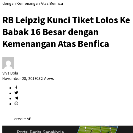
dengan Kemenangan Atas Benfica
RB Leipzig Kunci Tiket Lolos Ke
Babak 16 Besar dengan
Kemenangan Atas Benfica
Viva Bola
November 28, 2019
282 Views
credit: AP