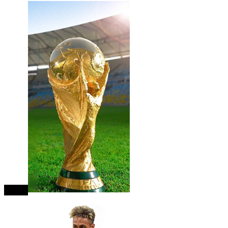
close