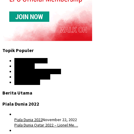
Topik Populer
Hasil Pertandingan
Liga Inggris
Premier League Indonesia
Prediksi Liga Inggris
Liga Champion
Berita Utama
Piala Dunia 2022
Piala Dunia 2022
November 22, 2022
Piala Dunia Qatar 2022 – Lionel Me…