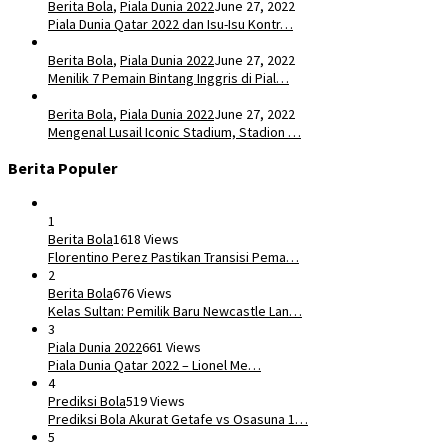
Berita Bola
,
Piala Dunia 2022
June 27, 2022
Piala Dunia Qatar 2022 dan Isu-Isu Kontr…
Berita Bola
,
Piala Dunia 2022
June 27, 2022
Menilik 7 Pemain Bintang Inggris di Pial…
Berita Bola
,
Piala Dunia 2022
June 27, 2022
Mengenal Lusail Iconic Stadium, Stadion …
Berita Populer
1
Berita Bola
1618 Views
​Florentino Perez Pastikan Transisi Pema…
2
Berita Bola
676 Views
Kelas Sultan: Pemilik Baru Newcastle Lan…
3
Piala Dunia 2022
661 Views
Piala Dunia Qatar 2022 – Lionel Me…
4
Prediksi Bola
519 Views
Prediksi Bola Akurat Getafe vs Osasuna 1…
5