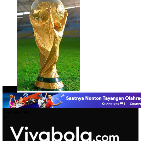
close
Mobile Menu