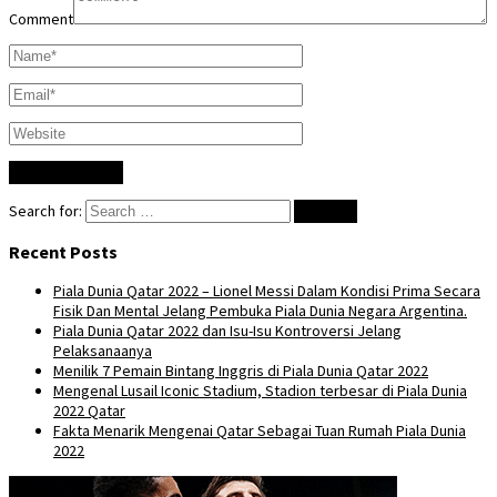
Comment
Search for:
Recent Posts
Piala Dunia Qatar 2022 – Lionel Messi Dalam Kondisi Prima Secara
Fisik Dan Mental Jelang Pembuka Piala Dunia Negara Argentina.
Piala Dunia Qatar 2022 dan Isu-Isu Kontroversi Jelang
Pelaksanaanya
Menilik 7 Pemain Bintang Inggris di Piala Dunia Qatar 2022
Mengenal Lusail Iconic Stadium, Stadion terbesar di Piala Dunia
2022 Qatar
Fakta Menarik Mengenai Qatar Sebagai Tuan Rumah Piala Dunia
2022