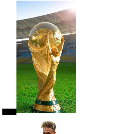
close