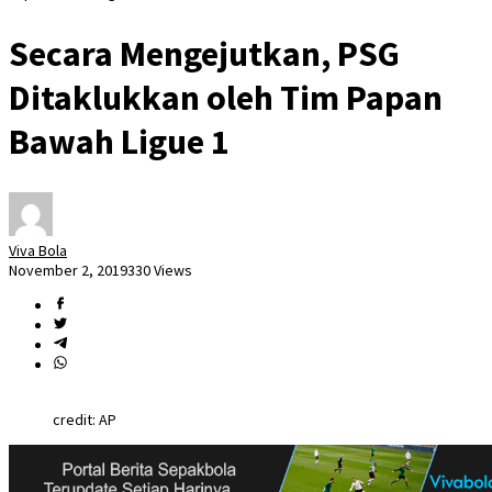
Secara Mengejutkan, PSG
Ditaklukkan oleh Tim Papan
Bawah Ligue 1
Viva Bola
November 2, 2019
330 Views
credit: AP