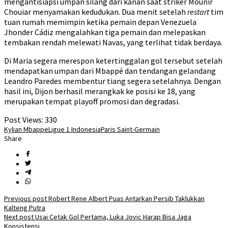
mengantisiapsi umpan silang dari kanan saat striker Mounir
Chouiar menyamakan kedudukan. Dua menit setelah
restart
tim
tuan rumah memimpin ketika pemain depan Venezuela
Jhonder Cádiz mengalahkan tiga pemain dan melepaskan
tembakan rendah melewati Navas, yang terlihat tidak berdaya.
Di Maria segera merespon ketertinggalan gol tersebut setelah
mendapatkan umpan dari Mbappé dan tendangan gelandang
Leandro Paredes membentur tiang segera setelahnya. Dengan
hasil ini, Dijon berhasil merangkak ke posisi ke 18, yang
merupakan tempat playoff promosi dan degradasi.
Post Views:
330
Kylian Mbappe
Ligue 1 Indonesia
Paris Saint-Germain
Share
Post
Previous post
Robert Rene Albert Puas Antarkan Persib Taklukkan
Kalteng Putra
navigation
Next post
Usai Cetak Gol Pertama, Luka Jovic Harap Bisa Jaga
Konsistensi