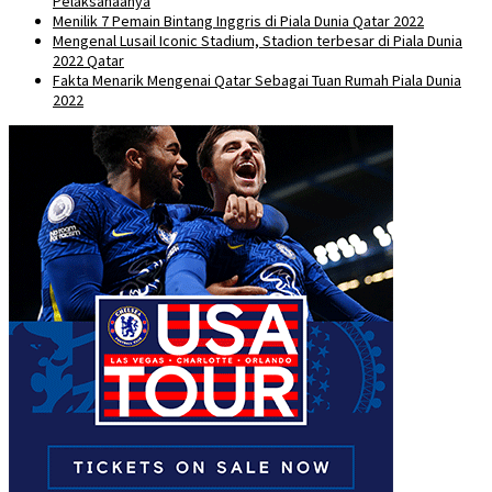
Pelaksanaanya
Menilik 7 Pemain Bintang Inggris di Piala Dunia Qatar 2022
Mengenal Lusail Iconic Stadium, Stadion terbesar di Piala Dunia
2022 Qatar
Fakta Menarik Mengenai Qatar Sebagai Tuan Rumah Piala Dunia
2022